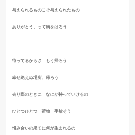
与えられるものこそ与えられたもの
ありがとう、って胸をはろう
待ってるからさ もう帰ろう
幸せ絶えぬ場所、帰ろう
去り際のときに なにが持っていけるの
ひとつひとつ 荷物 手放そう
憎み合いの果てに何が生まれるの