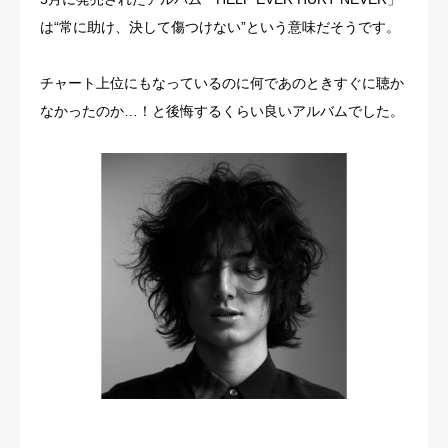
は“常に助け、決して傷つけない”という意味だそうです。
チャート上位にもなっているのに何であのときすぐに聴か
なかったのか…！と後悔するくらい良いアルバムでした。