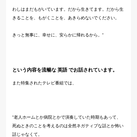
わしはまだもがいています。だから生きてます。だから生
きることを、もがくことを、あきらめないでください。
きっと無事に、幸せに、安らかに帰れるから。“
という内容を流暢な
英語
でお話されています。
また特集されたテレビ番組では、
“老人ホームとか病院とかで演奏していた時期もあって、
死ぬときのことを考えるのは全然ネガティブな話とか怖い
話じゃなくて。