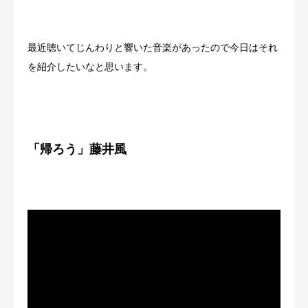
最近聴いてじんわりと響いた音楽があったので今日はそれ
を紹介したいなと思います。
「帰ろう」藤井風