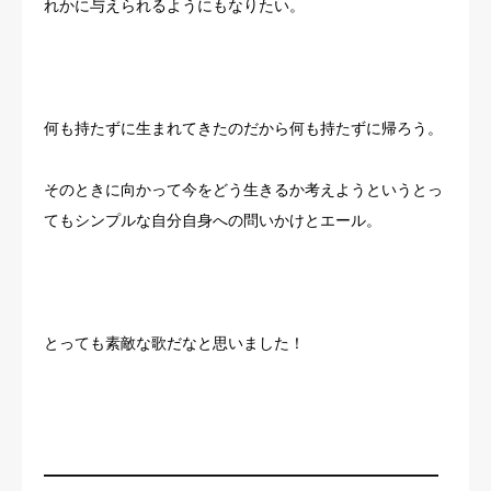
れかに与えられるようにもなりたい。
何も持たずに生まれてきたのだから何も持たずに帰ろう。
そのときに向かって今をどう生きるか考えようというとっ
てもシンプルな自分自身への問いかけとエール。
とっても素敵な歌だなと思いました！
————————————————————