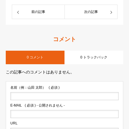
前の記事
次の記事
コメント
0 コメント
0 トラックバック
この記事へのコメントはありません。
名前（例：山田 太郎）
( 必須 )
E-MAIL
( 必須 ) - 公開されません -
URL