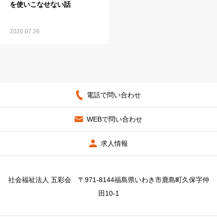
を使いこなせない話
2020.07.26
電話で問い合わせ
WEBで問い合わせ
求人情報
社会福祉法人 五彩会 〒971-8144福島県いわき市鹿島町久保字仲
田10-1