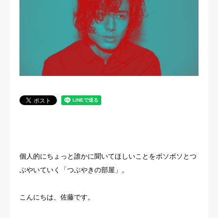
法人概要
個人的にちょっと誰かに聞いてほしいことをボソボソとつ
ぶやいていく「つぶやきの部屋」。
こんにちは、佐藤です。