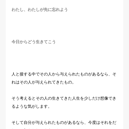
わたし、わたしが先に忘れよう
今日からどう生きてこう
人と接する中でその人から与えられたものがあるなら、そ
れはその人が与えられてきたもの。
そう考えるとその人の生きてきた人生を少しだけ想像でき
るような気がします。
そして自分が与えられたものがあるなら、今度はそれをだ