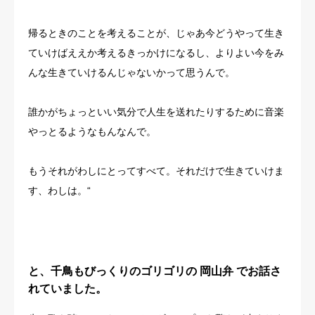
帰るときのことを考えることが、じゃあ今どうやって生き
ていけばええか考えるきっかけになるし、よりよい今をみ
んな生きていけるんじゃないかって思うんで。
誰かがちょっといい気分で人生を送れたりするために音楽
やっとるようなもんなんで。
もうそれがわしにとってすべて。それだけで生きていけま
す、わしは。“
と、千鳥もびっくりのゴリゴリの
岡山弁
でお話さ
れていました。