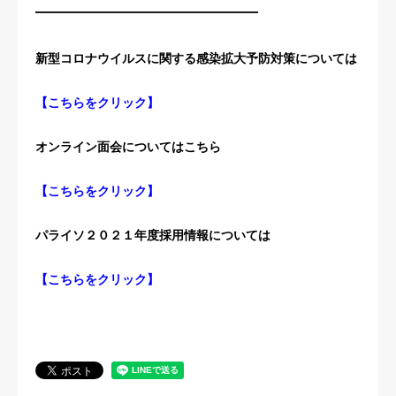
——————————————
新型コロナウイルスに関する感染拡大予防対策については
【
こちらをクリック
】
オンライン面会についてはこちら
【
こちらをクリック
】
パライソ２０２１年度採用情報については
【
こちらをクリック
】