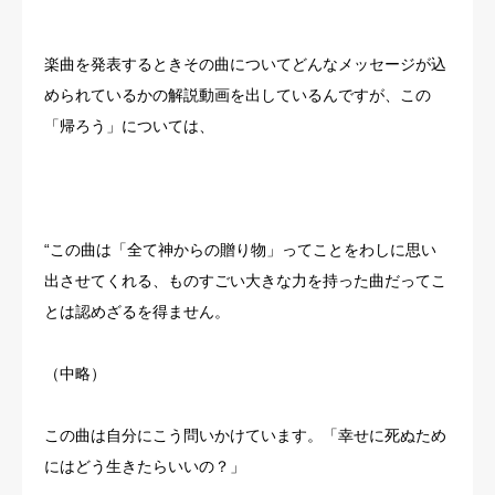
楽曲を発表するときその曲についてどんなメッセージが込
められているかの解説動画を出しているんですが、この
「帰ろう」については、
“この曲は「全て神からの贈り物」ってことをわしに思い
出させてくれる、ものすごい大きな力を持った曲だってこ
とは認めざるを得ません。
（中略）
この曲は自分にこう問いかけています。「幸せに死ぬため
にはどう生きたらいいの？」