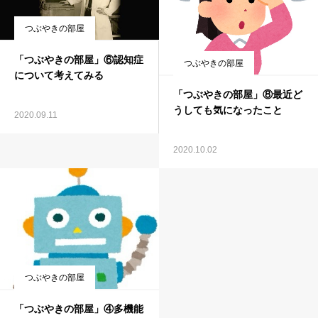
つぶやきの部屋
「つぶやきの部屋」⑥認知症
つぶやきの部屋
について考えてみる
「つぶやきの部屋」⑧最近ど
うしても気になったこと
2020.09.11
2020.10.02
つぶやきの部屋
「つぶやきの部屋」④多機能