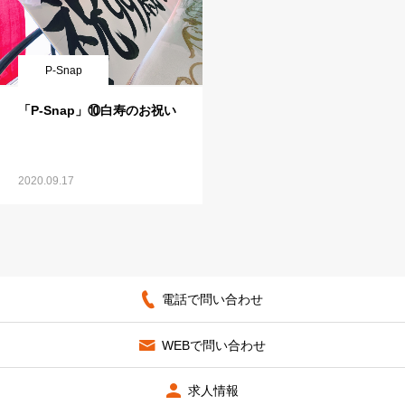
P-Snap
「P-Snap」⑩白寿のお祝い
2020.09.17
電話で問い合わせ
WEBで問い合わせ
求人情報