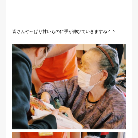
皆さんやっぱり甘いものに手が伸びていきますね＾＾