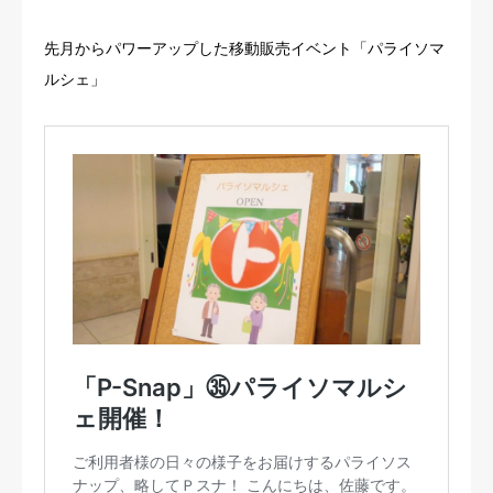
先月からパワーアップした移動販売イベント「パライソマ
ルシェ」