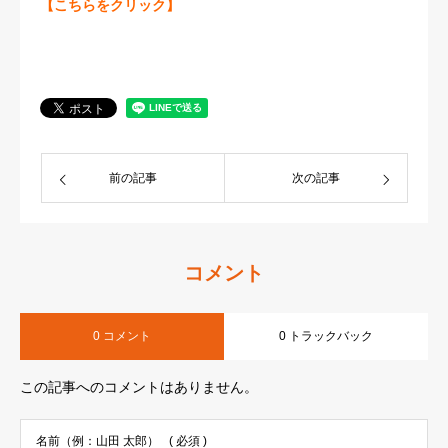
【こちらをクリック】
前の記事
次の記事
コメント
0 コメント
0 トラックバック
この記事へのコメントはありません。
名前（例：山田 太郎）
( 必須 )