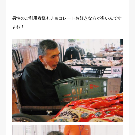
男性のご利用者様もチョコレートお好きな方が多いんです
よね！