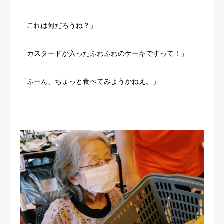
「これは何だろうね？」
「カスタードが入ったふわふわのケーキですって！」
「ふーん、ちょっと食べてみようかねえ。」