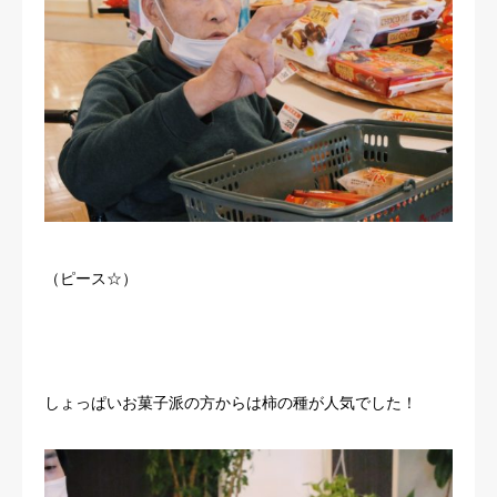
（ピース☆）
しょっぱいお菓子派の方からは柿の種が人気でした！