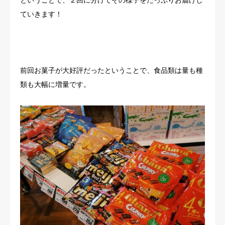
ていきます！
前回お菓子が大好評だったということで、食品類は量も種
類も大幅に増量です。