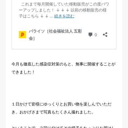
今月も徹底した感染症対策のもと、無事に開催することが
できました！
１日かけて皆様にゆっくりとお買い物を楽しんでいただ
き、おかげさまで写真もたくさん撮れました。
ということで、２回に分けてその様子をたっぷりお届けし