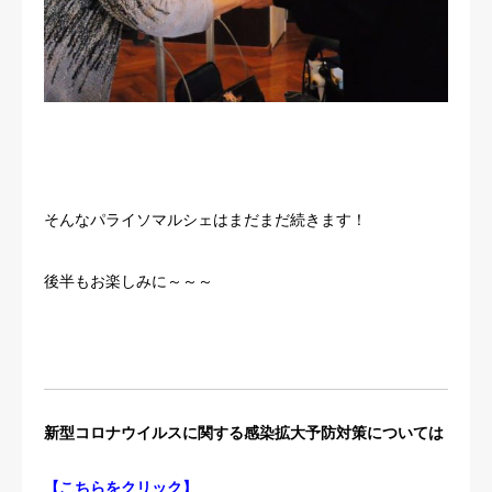
そんなパライソマルシェはまだまだ続きます！
後半もお楽しみに～～～
新型コロナウイルスに関する感染拡大予防対策については
【
こちらをクリック
】