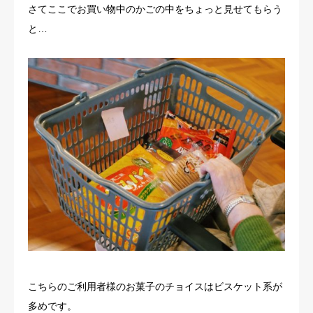
さてここでお買い物中のかごの中をちょっと見せてもらう
と…
こちらのご利用者様のお菓子のチョイスはビスケット系が
多めです。