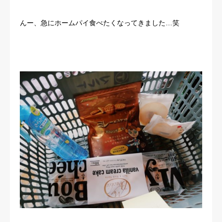
んー、急にホームパイ食べたくなってきました…笑