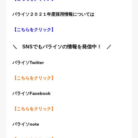
パライソ２０２１年度採用情報については
【
こちらをクリック
】
＼ SNSでもパライソの情報を発信中！ ／
パライソTwitter
【こちらをクリック】
パライソFacebook
【こちらをクリック】
パライソnote