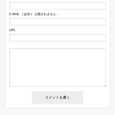
E-MAIL
( 必須 ) - 公開されません -
URL