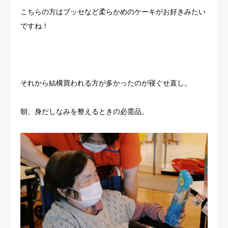
こちらの方はブッセなど柔らかめのケーキがお好きみたい
ですね！
それから結構買われる方が多かったのが寝ぐせ直し。
朝、身だしなみを整えるときの必需品。