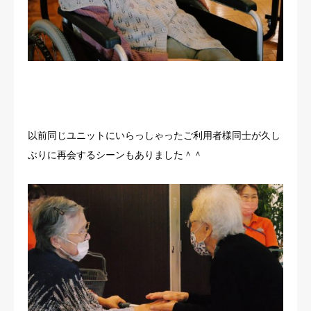
以前同じユニットにいらっしゃったご利用者様同士が久し
ぶりに再会するシーンもありました＾＾