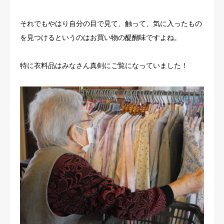
それでもやはり自分の目で見て、触って、気に入ったもの
を見つけるというのはお買い物の醍醐味ですよね。
特に衣料品はみなさん真剣にご覧になっていました！