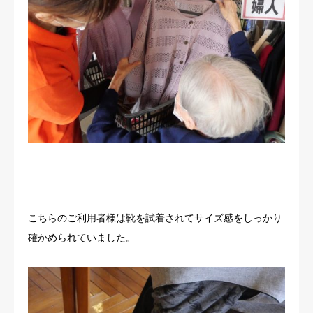
こちらのご利用者様は靴を試着されてサイズ感をしっかり
確かめられていました。