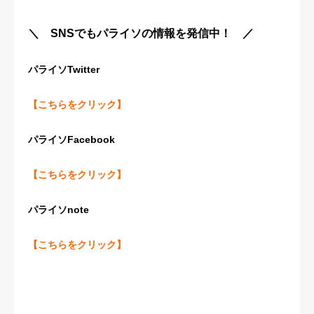
＼ SNSでもパライソの情報を発信中！ ／
パライソTwitter
【こちらをクリック】
パライソFacebook
【こちらをクリック】
パライソnote
【こちらをクリック】