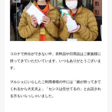
コロナで外出ができない中、衣料品や日用品はご家族様に
持ってきていただいています。いつもありがとうございま
す。
マルシェにいらしたご利用者様の中には「娘が持ってきて
くれるから大丈夫よ」「センスは任せてるの」とお話され
る方もいらっしゃいました。