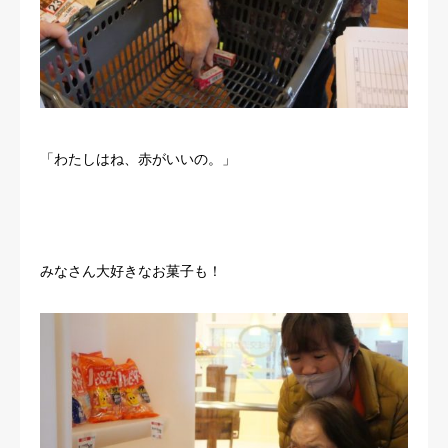
「わたしはね、赤がいいの。」
みなさん大好きなお菓子も！