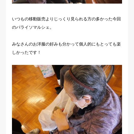
いつもの移動販売よりじっくり見られる方の多かった今回
のパライソマルシェ。
みなさんのお洋服の好みも分かって個人的にもとっても楽
しかったです！