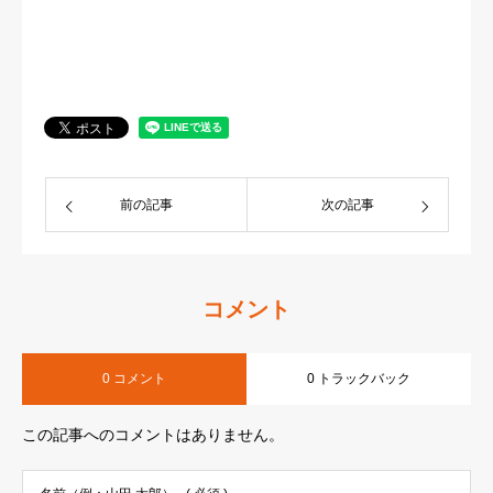
前の記事
次の記事
コメント
0 コメント
0 トラックバック
この記事へのコメントはありません。