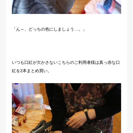
「ん～、どっちの色にしましょう…。」
いつも口紅が欠かさないこちらのご利用者様は真っ赤な口
紅を2本まとめ買い。