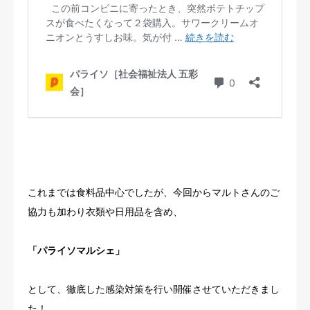
これまでは食料品中心でしたが、今回からマルトさんのご
協力も加わり衣類や日用品を含め、
「パライソマルシェ」
として、徹底した感染対策を行い開催させていただきまし
た！