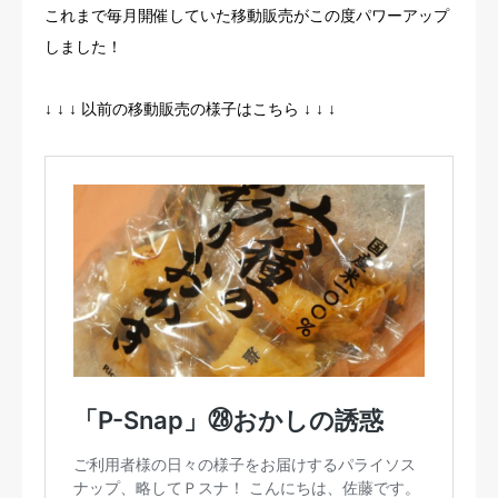
これまで毎月開催していた移動販売がこの度パワーアップ
しました！
↓ ↓ ↓ 以前の移動販売の様子はこちら ↓ ↓ ↓