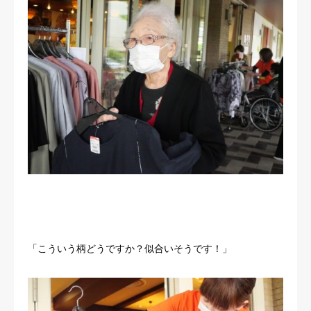
「こういう柄どうですか？似合いそうです！」