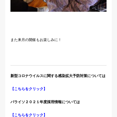
また来月の開催もお楽しみに！
新型コロナウイルスに関する感染拡大予防対策については
【
こちらをクリック
】
パライソ２０２１年度採用情報については
【
こちらをクリック
】