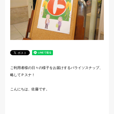
法人概要
ご利用者様の日々の様子をお届けするパライソスナップ、
略してＰスナ！
こんにちは、佐藤です。