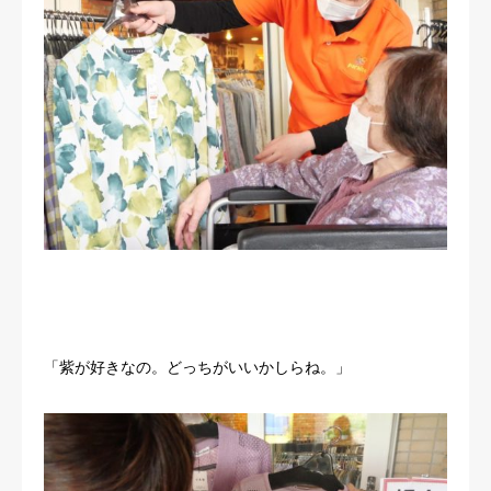
「紫が好きなの。どっちがいいかしらね。」