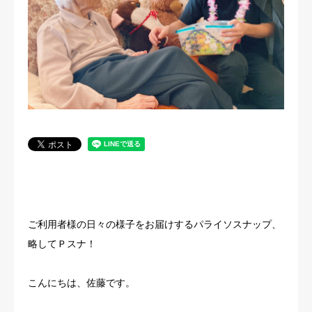
法人概要
ご利用者様の日々の様子をお届けするパライソスナップ、
略してＰスナ！
こんにちは、佐藤です。