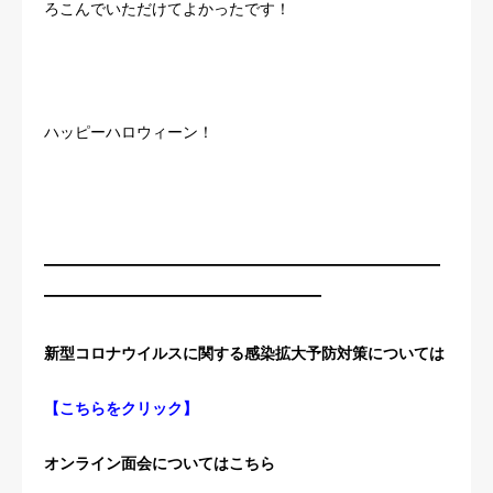
ろこんでいただけてよかったです！
ハッピーハロウィーン！
————————————————————
——————————————
新型コロナウイルスに関する感染拡大予防対策については
【
こちらをクリック
】
オンライン面会についてはこちら