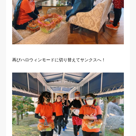
再びハロウィンモードに切り替えてサンクスへ！