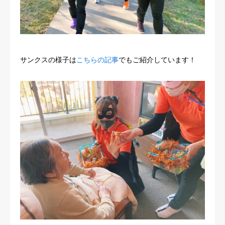
サンクスの様子は
こちらの記事
でもご紹介しています！