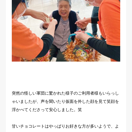
突然の怪しい軍団に驚かれた様子のご利用者様もいらっし
ゃいましたが、声を聞いたり仮面を外した顔を見て笑顔を
浮かべてくださって安心しました。笑
甘いチョコレートはやっぱりお好きな方が多いようで、よ