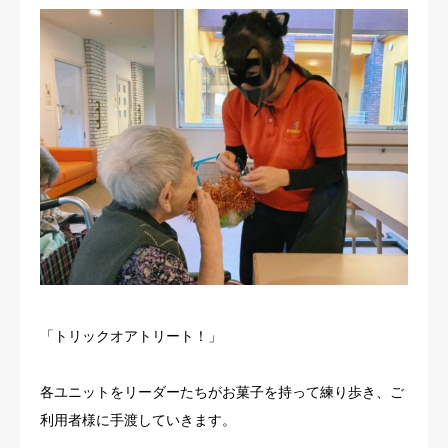
「トリックオアトリート！」
各ユニットをリーダーたちがお菓子を持って練り歩き、ご
利用者様に手渡していきます。