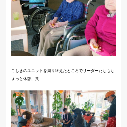
ごしきのユニットを周り終えたところでリーダーたちもち
ょっと休憩。笑