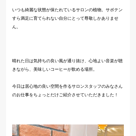
いつも綺麗な状態が保たれているサロンの植物。サボテン
すら満足に育てられない自分にとって尊敬しかありませ
ん。
晴れた日は気持ちの良い風が通り抜け、心地よい音楽が聴
きながら、美味しいコーヒーが飲める場所。
今日は居心地の良い空間を作るサロンスタッフのみなさん
のお仕事をちょっとだけご紹介させていただきました！