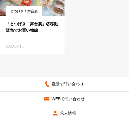
とつげき！舞台裏
「とつげき！舞台裏」③移動
販売でお買い物編
2020.06.15
電話で問い合わせ
WEBで問い合わせ
求人情報