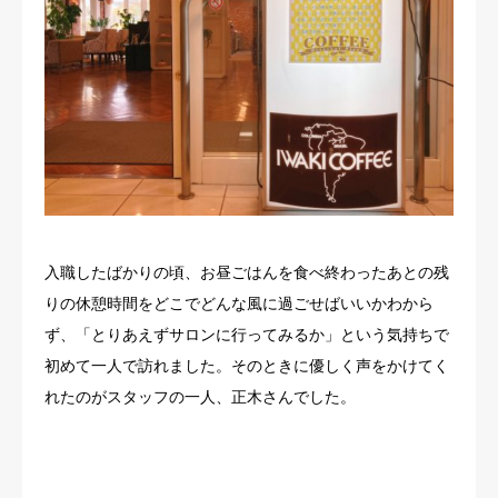
入職したばかりの頃、お昼ごはんを食べ終わったあとの残
りの休憩時間をどこでどんな風に過ごせばいいかわから
ず、「とりあえずサロンに行ってみるか」という気持ちで
初めて一人で訪れました。そのときに優しく声をかけてく
れたのがスタッフの一人、正木さんでした。