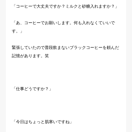
「コーヒーで大丈夫ですか？ミルクと砂糖入れますか？」
「あ、コーヒーでお願いします。何も入れなくていいで
す。」
緊張していたので普段飲まないブラックコーヒーを頼んだ
記憶があります。笑
「仕事どうですか？」
「今日はちょっと肌寒いですね」