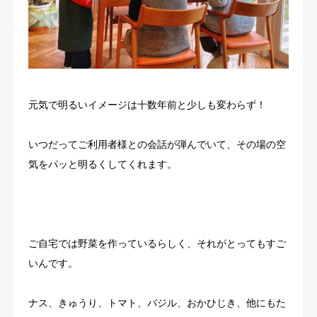
元気で明るいイメージは十数年前と少しも変わらず！
いつだってご利用者様との会話が弾んでいて、その場の空
気をパッと明るくしてくれます。
ご自宅では野菜を作っているらしく、それがとってもすご
いんです。
ナス、きゅうり、トマト、バジル、おかひじき、他にもた