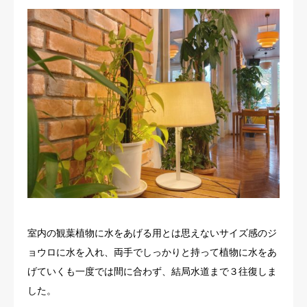
室内の観葉植物に水をあげる用とは思えないサイズ感のジ
ョウロに水を入れ、両手でしっかりと持って植物に水をあ
げていくも一度では間に合わず、結局水道まで３往復しま
した。