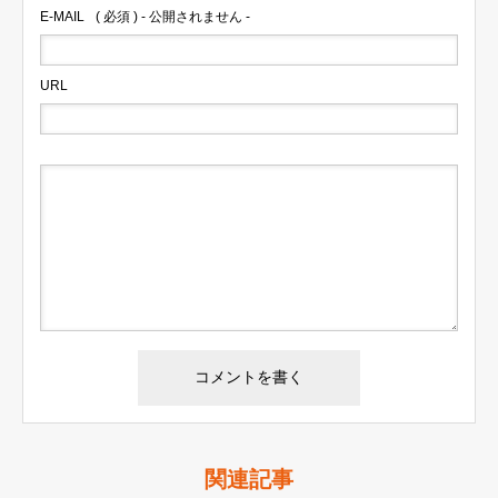
E-MAIL
( 必須 ) - 公開されません -
URL
関連記事