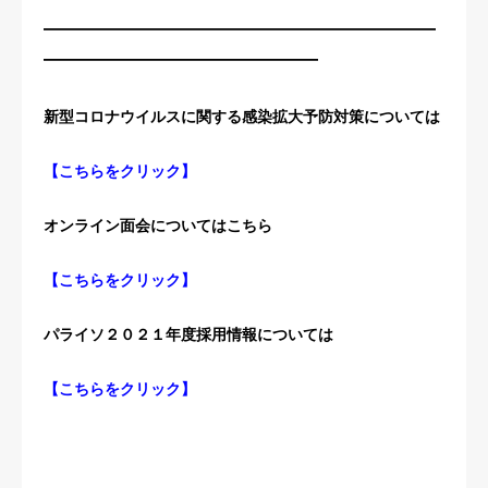
————————————————————
——————————————
新型コロナウイルスに関する感染拡大予防対策については
【
こちらをクリック
】
オンライン面会についてはこちら
【
こちらをクリック
】
パライソ２０２１年度採用情報については
【
こちらをクリック
】