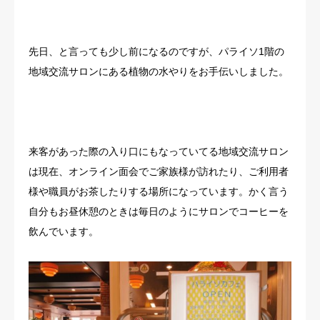
先日、と言っても少し前になるのですが、パライソ1階の
地域交流サロンにある植物の水やりをお手伝いしました。
来客があった際の入り口にもなっていてる地域交流サロン
は現在、オンライン面会でご家族様が訪れたり、ご利用者
様や職員がお茶したりする場所になっています。かく言う
自分もお昼休憩のときは毎日のようにサロンでコーヒーを
飲んでいます。