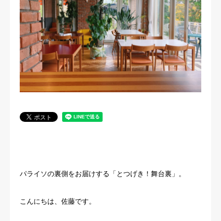
法人概要
パライソの裏側をお届けする「とつげき！舞台裏」。
こんにちは、佐藤です。