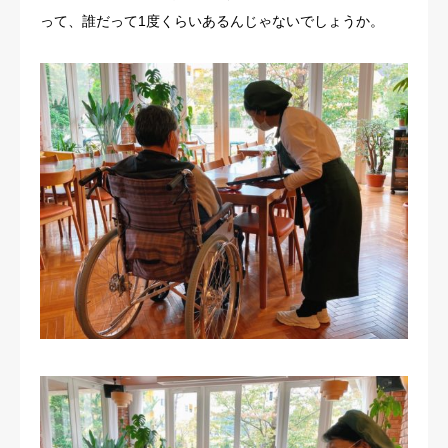
って、誰だって1度くらいあるんじゃないでしょうか。