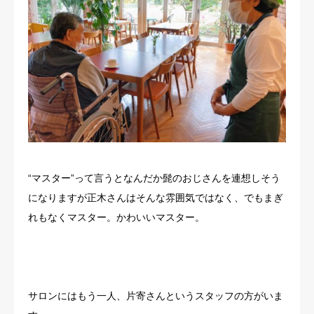
“マスター”って言うとなんだか髭のおじさんを連想しそう
になりますが正木さんはそんな雰囲気ではなく、でもまぎ
れもなくマスター。かわいいマスター。
サロンにはもう一人、片寄さんというスタッフの方がいま