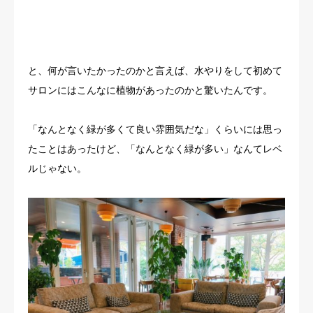
と、何が言いたかったのかと言えば、水やりをして初めて
サロンにはこんなに植物があったのかと驚いたんです。
「なんとなく緑が多くて良い雰囲気だな」くらいには思っ
たことはあったけど、「なんとなく緑が多い」なんてレベ
ルじゃない。