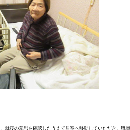
、就寝の意思を確認したうえで居室へ移動していただき、職員