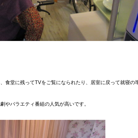
、食堂に残ってTVをご覧になられたり、居室に戻って就寝の
代劇やバラエティ番組の人気が高いです。