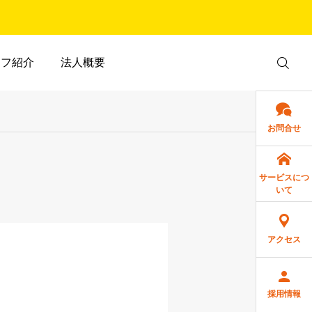
ッフ紹介
法人概要
お問合せ
サービスにつ
いて
アクセス
採用情報