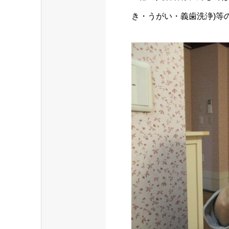
き・うがい・義歯洗浄)等