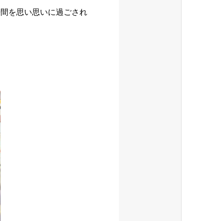
時間を思い思いに過ごされ