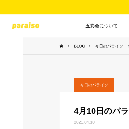
五彩会について
BLOG
今日のパライソ
今日のパライソ
4月10日のパ
2021.04.10