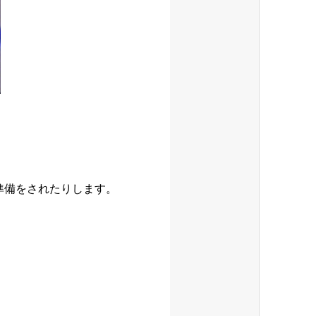
準備をされたりします。