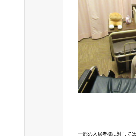
一部の入居者様に対しては