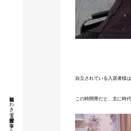
自立されている入居者様は
この時間帯だと、主に時