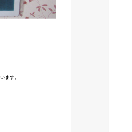
思います。