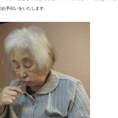
のお手伝いをいたします。