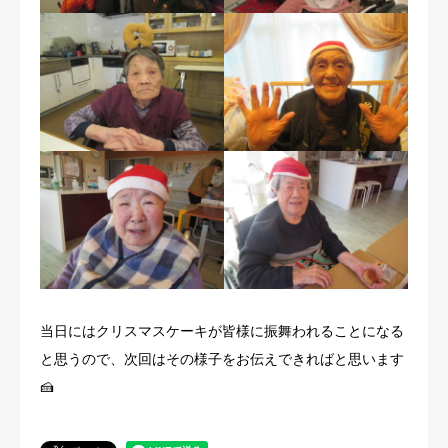
当日にはクリスマスケーキが皆様に振舞われることになる
と思うので、次回はその様子をお伝えできればと思います
🍰