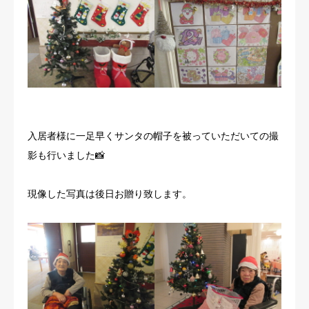
入居者様に一足早くサンタの帽子を被っていただいての撮
影も行いました📸
現像した写真は後日お贈り致します。