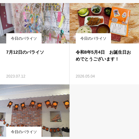
今日のパライソ
今日のパライソ
7月12日のパライソ
令和8年5月4日 お誕生日お
めでとうございます！
2023.07.12
2026.05.04
今日のパライソ