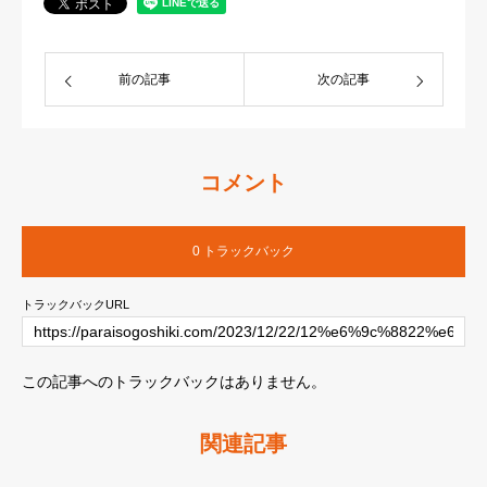
前の記事
次の記事
コメント
0 トラックバック
トラックバックURL
この記事へのトラックバックはありません。
関連記事