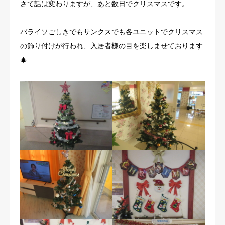
さて話は変わりますが、あと数日でクリスマスです。
パライソごしきでもサンクスでも各ユニットでクリスマス
の飾り付けが行われ、入居者様の目を楽しませております
🎄