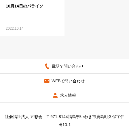
10月14日のパライソ
2022.10.14
電話で問い合わせ
WEBで問い合わせ
求人情報
社会福祉法人 五彩会 〒971-8144福島県いわき市鹿島町久保字仲
田10-1