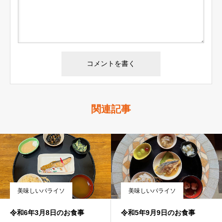
関連記事
美味しいパライソ
美味しいパライソ
令和6年3月8日のお食事
令和5年9月9日のお食事