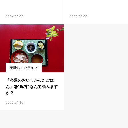
2024.03.08
2023.09.09
美味しいパライソ
「今週のおいしかったごは
ん」㉝”豚丼”なんて読みます
か？
2021.04.16