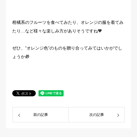
柑橘系のフルーツを食べてみたり、オレンジの服を着てみ
たり…など様々な楽しみ方がありそうですね🧡
ぜひ、”オレンジ色”のものを贈り合ってみてはいかがでし
ょうか🎁
前の記事
次の記事