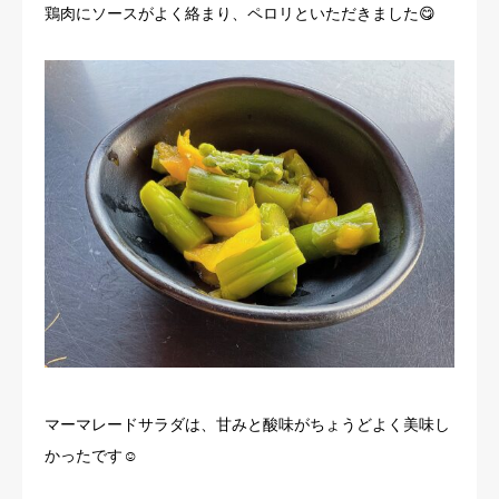
鶏肉にソースがよく絡まり、ペロリといただきました😋
マーマレードサラダは、甘みと酸味がちょうどよく美味し
かったです☺