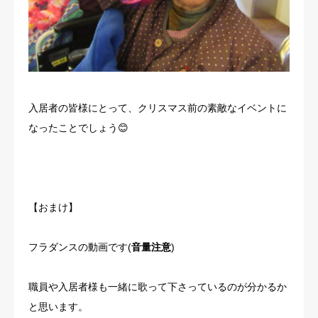
入居者の皆様にとって、クリスマス前の素敵なイベントに
なったことでしょう😊
【おまけ】
フラダンスの動画です(
音量注意
)
職員や入居者様も一緒に歌って下さっているのが分かるか
と思います。