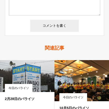
関連記事
今日のパライソ
今日のパライソ
2月28日のパライソ
10月5日のパライソ