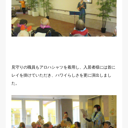
見守りの職員もアロハシャツを着用し、入居者様には首に
レイを掛けていただき、ハワイらしさを更に演出しまし
た。