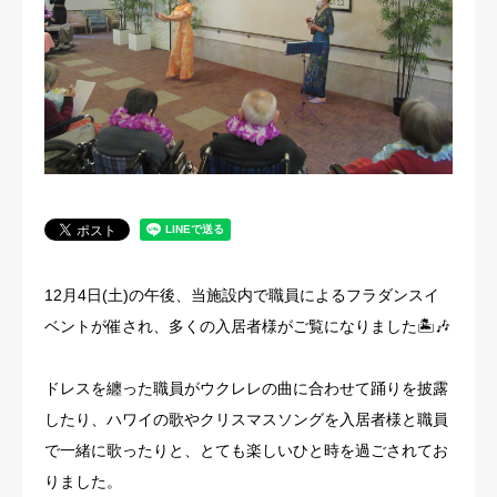
法人概要
12月4日(土)の午後、当施設内で職員によるフラダンスイ
ベントが催され、多くの入居者様がご覧になりました🏝🎶
ドレスを纏った職員がウクレレの曲に合わせて踊りを披露
したり、ハワイの歌やクリスマスソングを入居者様と職員
で一緒に歌ったりと、とても楽しいひと時を過ごされてお
りました。