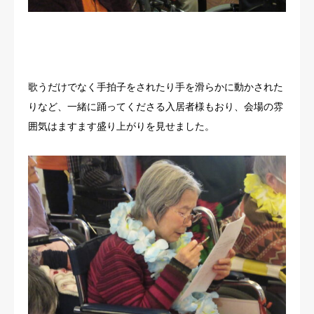
歌うだけでなく手拍子をされたり手を滑らかに動かされた
りなど、一緒に踊ってくださる入居者様もおり、会場の雰
囲気はますます盛り上がりを見せました。