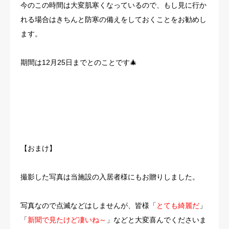
今のこの時間は大変肌寒くなっているので、もし見に行か
れる場合はきちんと防寒の備えをしておくことをお勧めし
ます。
期間は12月25日までとのことです🎄
【おまけ】
撮影した写真は当施設の入居者様にもお贈りしました。
写真なので点滅などはしませんが、皆様「
とても綺麗だ
」
「
新聞で見たけど凄いね～
」などと大変喜んでくださいま