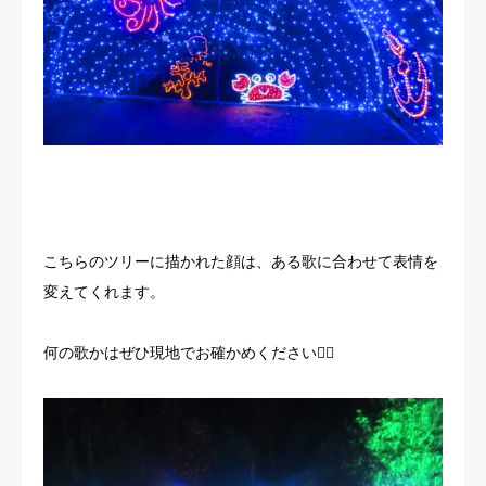
こちらのツリーに描かれた顔は、ある歌に合わせて表情を
変えてくれます。
何の歌かはぜひ現地でお確かめください🙇‍♂️