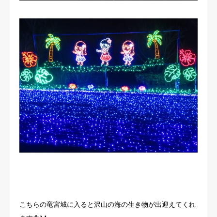
こちらの竜宮城に入ると沢山の海の生き物が出迎えてくれ