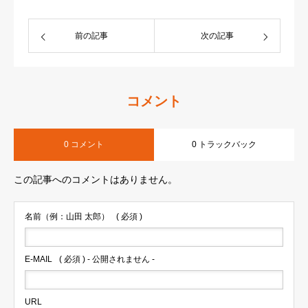
前の記事
次の記事
コメント
0 コメント
0 トラックバック
この記事へのコメントはありません。
名前（例：山田 太郎）
( 必須 )
E-MAIL
( 必須 ) - 公開されません -
URL