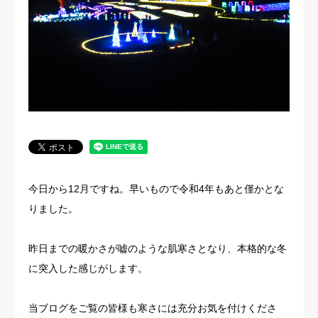
法人概要
今日から12月ですね。早いもので令和4年もあと僅かとな
りました。
昨日までの暖かさが嘘のような肌寒さとなり、本格的な冬
に突入した感じがします。
当ブログをご覧の皆様も寒さには充分お気を付けくださ