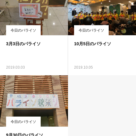
今日のパライソ
今日のパライソ
3月3日のパライソ
10月5日のパライソ
2019.03.03
2019.10.05
今日のパライソ
9月30日のパライソ