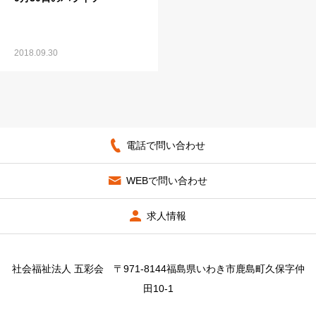
2018.09.30
電話で問い合わせ
WEBで問い合わせ
求人情報
社会福祉法人 五彩会 〒971-8144福島県いわき市鹿島町久保字仲
田10-1