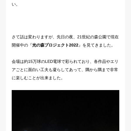
い。
さて話は変わりますが、先日の夜、21世紀の森公園で現在
開催中の『
光の森プロジェクト2022
』を見てきました。
会場は約15万球のLED電球で彩られており、各作品やエリ
アごとに面白い工夫も凝らしてあって、隅から隅まで非常
に楽しむことが出来ました。