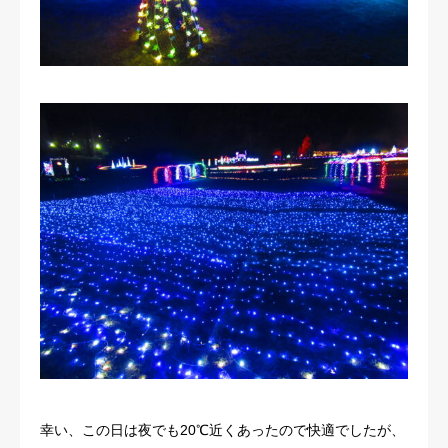
幸い、この日は夜でも20℃近くあったので快適でしたが、