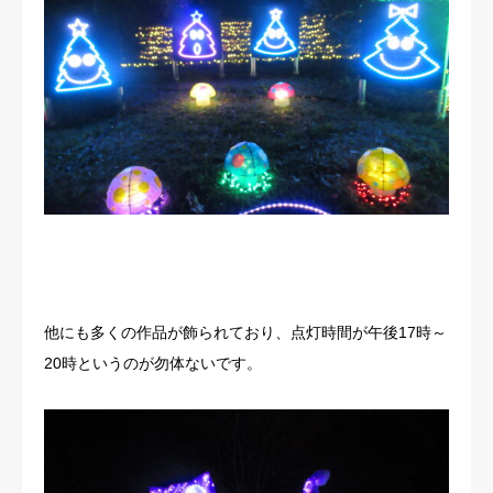
他にも多くの作品が飾られており、点灯時間が午後17時～
20時というのが勿体ないです。