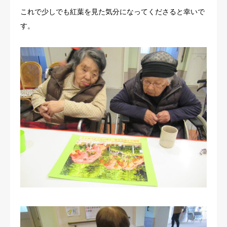
これで少しでも紅葉を見た気分になってくださると幸いで
す。