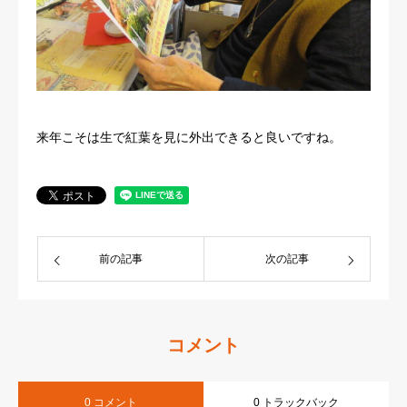
来年こそは生で紅葉を見に外出できると良いですね。
前の記事
次の記事
コメント
0 コメント
0 トラックバック