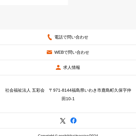
電話で問い合わせ
WEBで問い合わせ
求人情報
社会福祉法人 五彩会 〒971-8144福島県いわき市鹿島町久保字仲
田10-1
Copyright © goshikikai/paraiso/2024