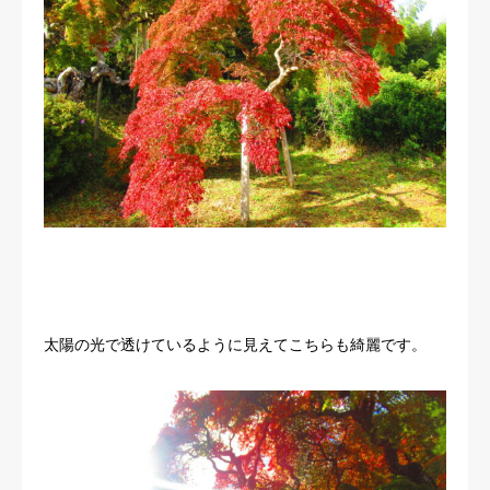
太陽の光で透けているように見えてこちらも綺麗です。