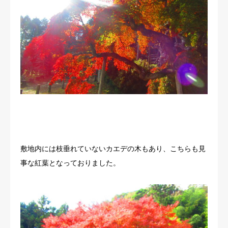
敷地内には枝垂れていないカエデの木もあり、こちらも見
事な紅葉となっておりました。