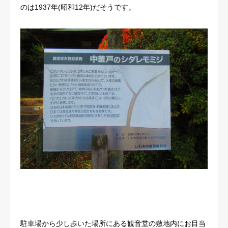
のは1937年(昭和12年)だそうです。
駐車場から少し歩いた場所にある観音堂の敷地内にお目当