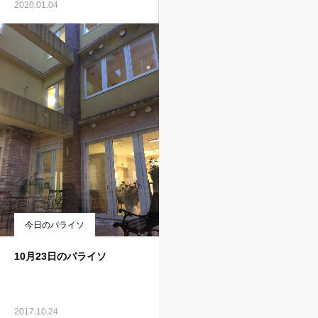
2020.01.04
今日のパライソ
10月23日のパライソ
2017.10.24