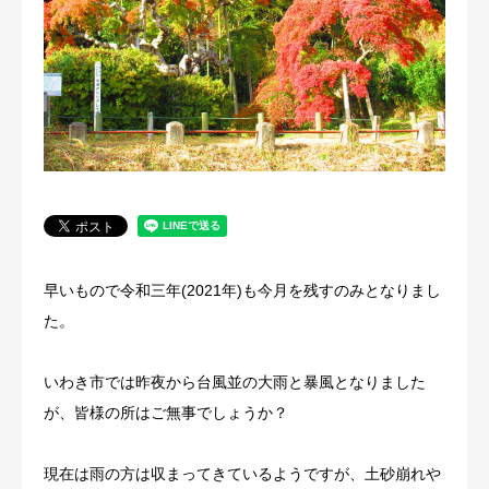
法人概要
早いもので令和三年(2021年)も今月を残すのみとなりまし
た。
いわき市では昨夜から台風並の大雨と暴風となりました
が、皆様の所はご無事でしょうか？
現在は雨の方は収まってきているようですが、土砂崩れや