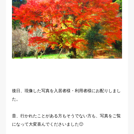
後日、現像した写真を入居者様・利用者様にお配りしまし
た。
昔、行かれたことがある方もそうでない方も、写真をご覧
になって大変喜んでくださいました🙂