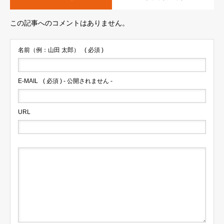
この記事へのコメントはありません。
名前（例：山田 太郎）
( 必須 )
E-MAIL
( 必須 ) - 公開されません -
URL