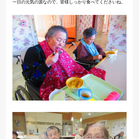
一日の元気の源なので、皆様しっかり食べてくださいね。