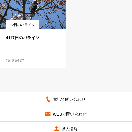
今日のパライソ
4月7日のパライソ
2018.04.07
電話で問い合わせ
WEBで問い合わせ
求人情報