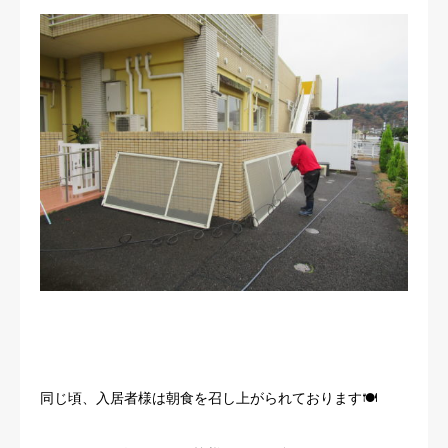
同じ頃、入居者様は朝食を召し上がられております🍽