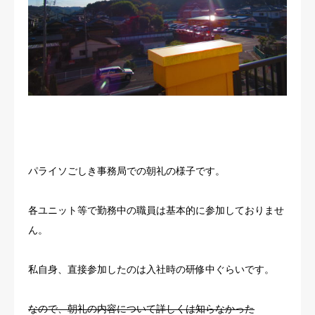
パライソごしき事務局での朝礼の様子です。
各ユニット等で勤務中の職員は基本的に参加しておりませ
ん。
私自身、直接参加したのは入社時の研修中ぐらいです。
なので、朝礼の内容について詳しくは知らなかった