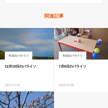
関連記事
今日のパライソ
今日のパライソ
12月10日のパライソ
7月6日のパライソ
2023.12.10
2024.07.06