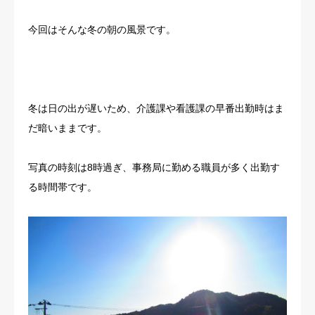
今回はそんな冬の朝の風景です。
冬は日の出が遅いため、介護課や看護課の早番出勤時はま
だ暗いままです。
写真の時刻は8時過ぎ、事務局に勤める職員が多く出勤す
る時間帯です。