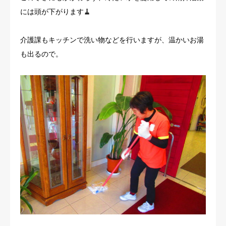
には頭が下がります🧹
介護課もキッチンで洗い物などを行いますが、温かいお湯
も出るので。