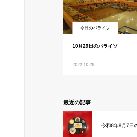
今日のパライソ
10月29日のパライソ
2022.10.29
最近の記事
令和8年8月7日