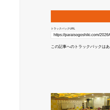
トラックバックURL
この記事へのトラックバックはあ