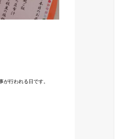
神事が行われる日です。