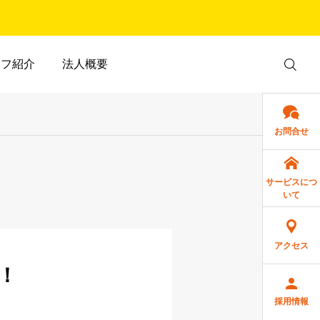
ッフ紹介
法人概要
お問合せ
サービスにつ
いて
アクセス
！
採用情報