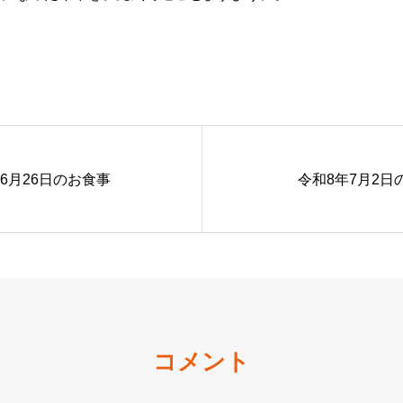
6月26日のお食事
令和8年7月2日
コメント