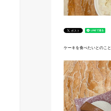
ケーキを食べたいとのこ