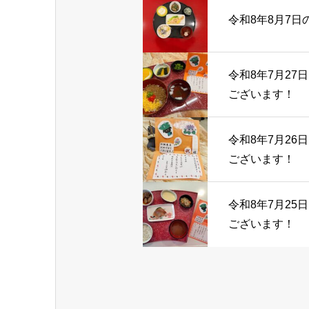
令和8年8月7日
令和8年7月27
ございます！
令和8年7月26
ございます！
令和8年7月25
ございます！