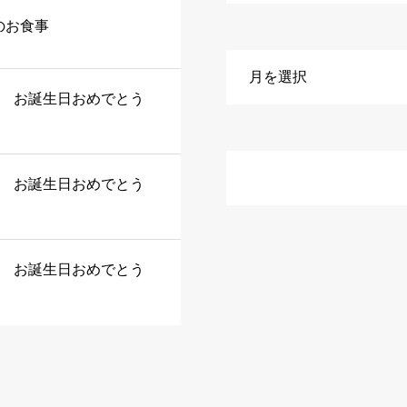
のお食事
日 お誕生日おめでとう
日 お誕生日おめでとう
日 お誕生日おめでとう