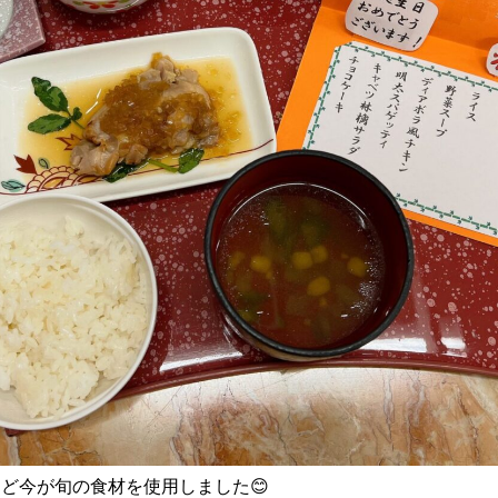
ど今が旬の食材を使用しました😊