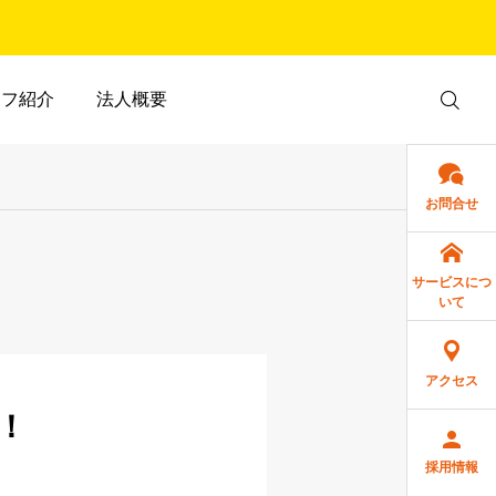
ッフ紹介
法人概要
お問合せ
サービスにつ
いて
アクセス
！
採用情報