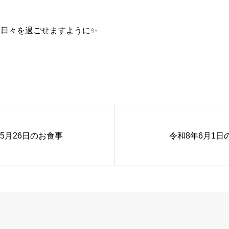
日々を過ごせますように✨
5月26日のお食事
令和8年6月1日