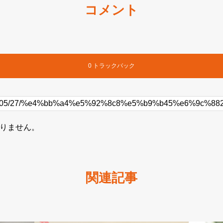
コメント
0 トラックバック
りません。
関連記事