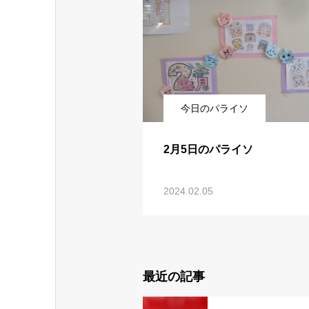
今日のパライソ
2月5日のパライソ
2024.02.05
最近の記事