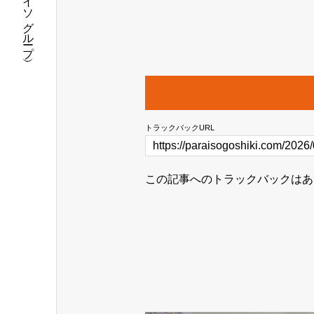
トラックバックURL
この記事へのトラックバックはあ