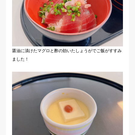
醤油に漬けたマグロと酢の効いたしょうがでご飯がすすみ
ました！