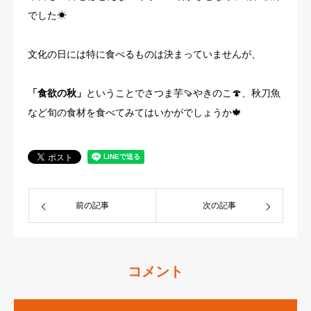
でした☀
文化の日には特に食べるものは決まっていませんが、
「食欲の秋」
ということでさつま芋🍠やきのこ🍄、秋刀魚
など旬の食材を食べてみてはいかがでしょうか🍁
前の記事
次の記事
コメント