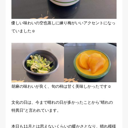
優しい味わいの空也蒸しに練り梅がいいアクセントになっ
ていました☺
胡麻の味わいが良く、旬の柿は甘く美味しかったです☺
文化の日は、今まで晴れの日が多かったことから”晴れの
特異日”と言われています。
本日も11月とは思えないくらいの暖かさとなり、晴れ模様