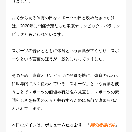
りました。
古くからある体育の日をスポーツの日と改めたきっかけ
は、2020年に開催予定だった東京オリンピック・パラリン
ピックともいわれています。
スポーツの普及とともに体育という言葉が古くなり、スポ
ーツという言葉のほうが一般的になってきました。
そのため、東京オリンピックの開催を機に、体育の代わり
に世界的に広く使われている「スポーツ」という言葉を使
うことでスポーツの価値や有効性を見直し、スポーツの素
晴らしさを各国の人々と共有するために名前が改められた
とされています。
本日のメインは、
ボリュームたっぷり
！「
鶏の唐揚げ丼
」