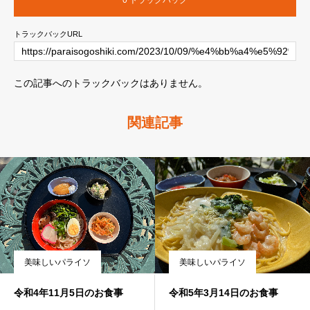
トラックバックURL
この記事へのトラックバックはありません。
関連記事
美味しいパライソ
美味しいパライソ
令和4年11月5日のお食事
令和5年3月14日のお食事