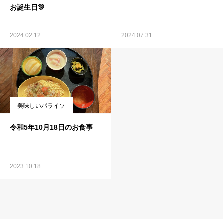
お誕生日🎊
2024.02.12
2024.07.31
美味しいパライソ
令和5年10月18日のお食事
2023.10.18