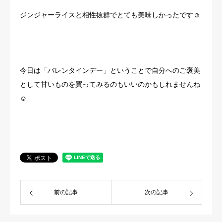
ジンジャーライスと相性抜群でとても美味しかったです☺
今日は「バレンタインデー」ということで自分へのご褒美
として甘いものを買ってみるのもいいのかもしれませんね
☺
前の記事
次の記事