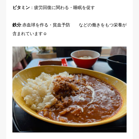
ビタミン
：疲労回復に関わる・睡眠を促す
鉄分
:赤血球を作る・貧血予防 などの働きをもつ栄養が
含まれています☺