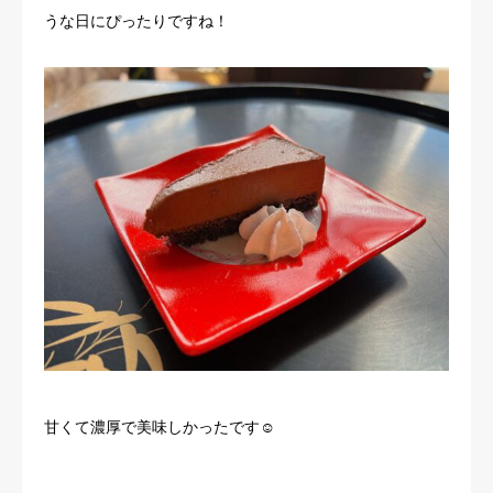
うな日にぴったりですね！
甘くて濃厚で美味しかったです☺