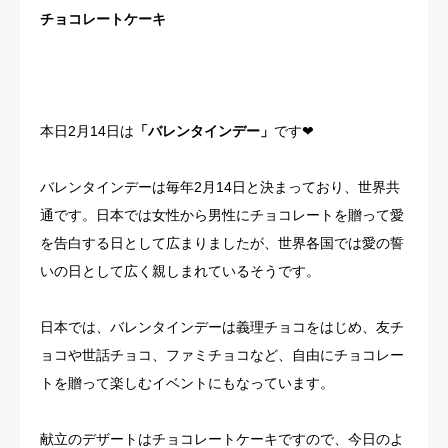
チョコレートケーキ
本日2月14日は
「バレンタインデー」
です❤
バレンタインデーは毎年2月14日と決まっており、世界共
通です。日本では女性から男性にチョコレートを贈って愛
を告白する日として広まりましたが、世界各国では愛の誓
いの日として広く親しまれているそうです。
日本では、バレンタインデーは義理チョコをはじめ、友チ
ョコや世話チョコ、ファミチョコなど、自由にチョコレー
トを贈って楽しむイベントにもなっています。
献立のデザートはチョコレートケーキですので、今日のよ