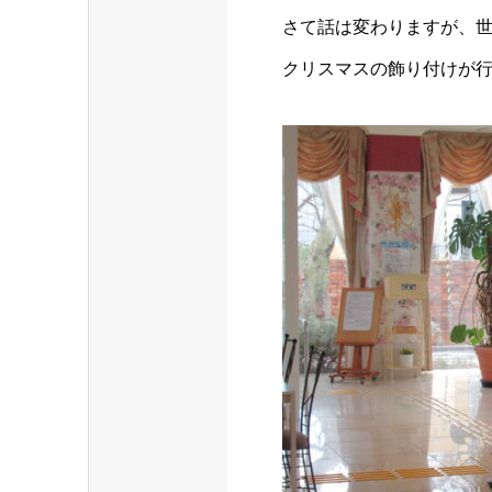
さて話は変わりますが、
クリスマスの飾り付けが行