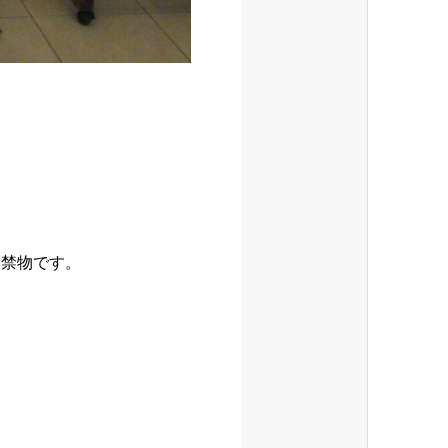
は禁物です。