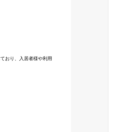
れており、入居者様や利用