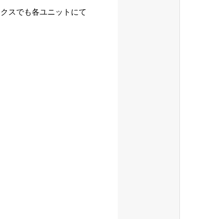
ンクスでも各ユニットにて