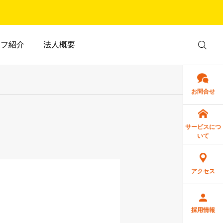
ッフ紹介
法人概要
お問合せ
サービスにつ
いて
アクセス
採用情報