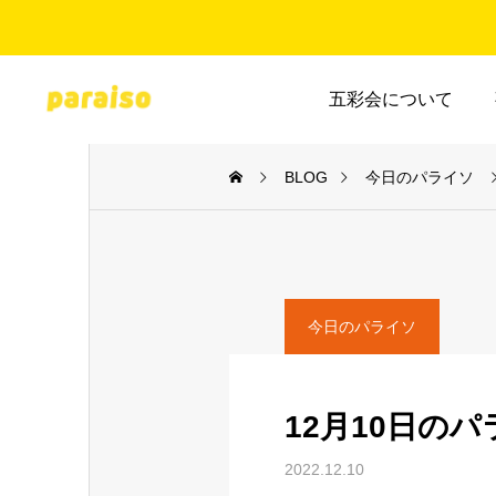
五彩会について
BLOG
今日のパライソ
今日のパライソ
12月10日の
2022.12.10