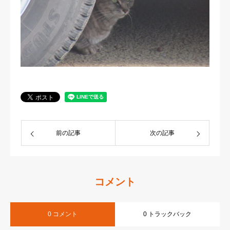
前の記事
次の記事
コメント
0 コメント
0 トラックバック