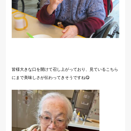
皆様大きな口を開けて召し上がっており、見ているこちら
にまで美味しさが伝わってきそうですね😋