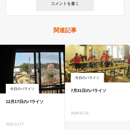
関連記事
今日のパライソ
今日のパライソ
7月31日のパライソ
12月17日のパライソ
2024.07.31
2021.12.17