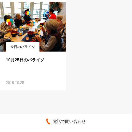
今日のパライソ
10月25日のパライソ
2019.10.25
電話で問い合わせ