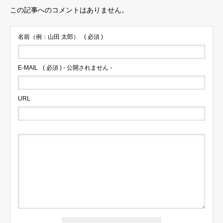
この記事へのコメントはありません。
名前（例：山田 太郎）
( 必須 )
E-MAIL
( 必須 ) - 公開されません -
URL