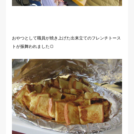
おやつとして職員が焼き上げた出来立てのフレンチトース
トが振舞われました🍞