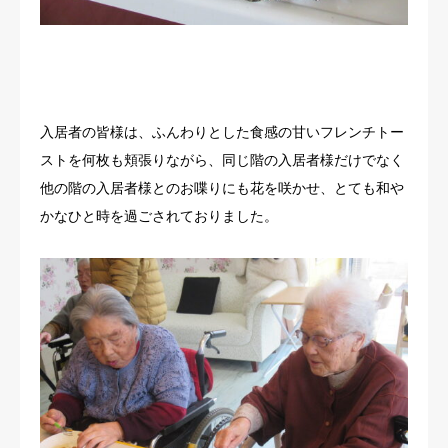
入居者の皆様は、ふんわりとした食感の甘いフレンチトー
ストを何枚も頬張りながら、同じ階の入居者様だけでなく
他の階の入居者様とのお喋りにも花を咲かせ、とても和や
かなひと時を過ごされておりました。