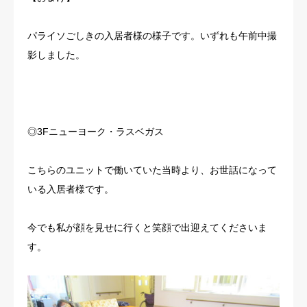
パライソごしきの入居者様の様子です。いずれも午前中撮
影しました。
◎3Fニューヨーク・ラスベガス
こちらのユニットで働いていた当時より、お世話になって
いる入居者様です。
今でも私が顔を見せに行くと笑顔で出迎えてくださいま
す。