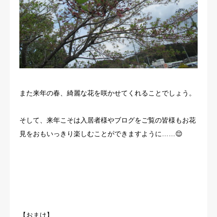
また来年の春、綺麗な花を咲かせてくれることでしょう。
そして、来年こそは入居者様やブログをご覧の皆様もお花
見をおもいっきり楽しむことができますように……😌
【おまけ】