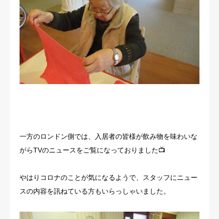
一方のロンドン側では、入居者の皆様が飲み物を味わいな
がらTVのニュースをご覧になっておりました📺
やはりコロナのことが気になるようで、スタッフにニュー
スの内容を訊ねている方もいらっしゃいました。