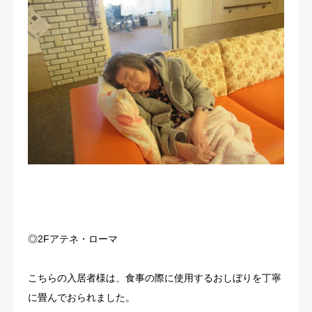
◎2Fアテネ・ローマ
こちらの入居者様は、食事の際に使用するおしぼりを丁寧
に畳んでおられました。