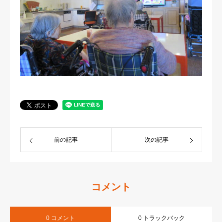
前の記事
次の記事
コメント
0 コメント
0 トラックバック