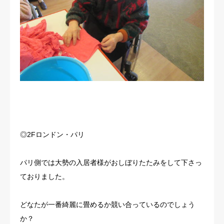
◎2Fロンドン・パリ
パリ側では大勢の入居者様がおしぼりたたみをして下さっ
ておりました。
どなたが一番綺麗に畳めるか競い合っているのでしょう
か？