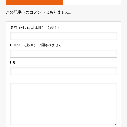
この記事へのコメントはありません。
名前（例：山田 太郎）
( 必須 )
E-MAIL
( 必須 ) - 公開されません -
URL