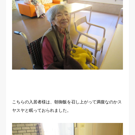
こちらの入居者様は、朝御飯を召し上がって満腹なのかス
ヤスヤと眠っておられました。