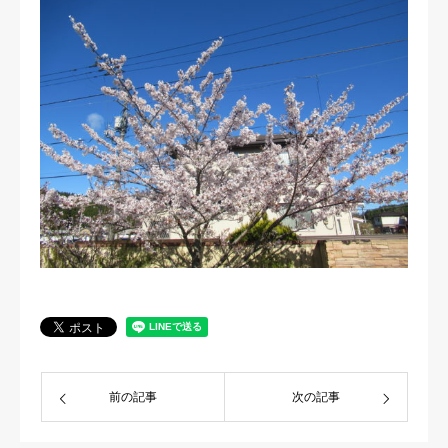
前の記事
次の記事