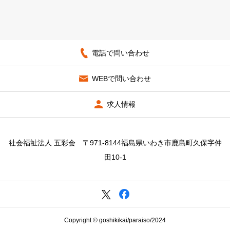
電話で問い合わせ
WEBで問い合わせ
求人情報
社会福祉法人 五彩会 〒971-8144福島県いわき市鹿島町久保字仲
田10-1
Copyright © goshikikai/paraiso/2024
電話で問い合わせ
WEBで問い合わせ
アクセス