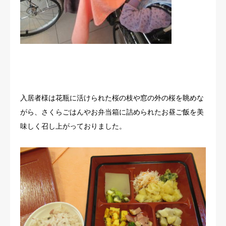
入居者様は花瓶に活けられた桜の枝や窓の外の桜を眺めな
がら、さくらごはんやお弁当箱に詰められたお昼ご飯を美
味しく召し上がっておりました。