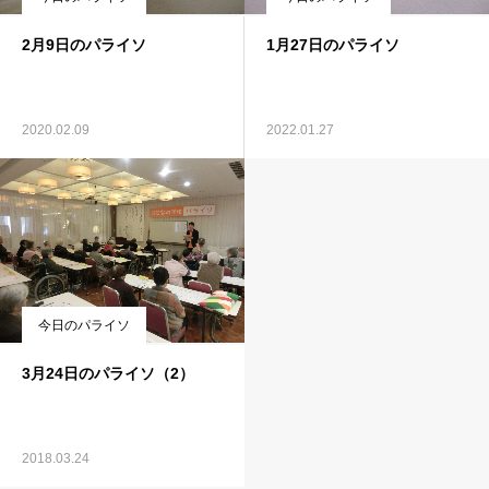
2月9日のパライソ
1月27日のパライソ
2020.02.09
2022.01.27
今日のパライソ
3月24日のパライソ（2）
2018.03.24