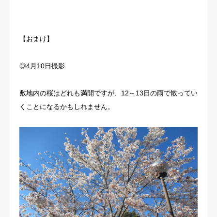
【おまけ】
◎4月10日撮影
敷地内の桜はどれも満開ですが、12～13日の雨で散ってい
くことになるかもしれません。