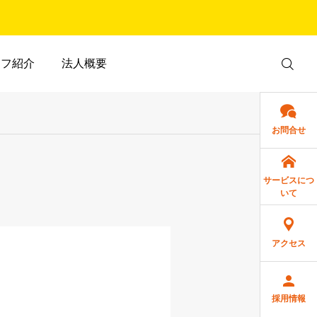
ッフ紹介
法人概要
お問合せ
サービスにつ
いて
アクセス
採用情報