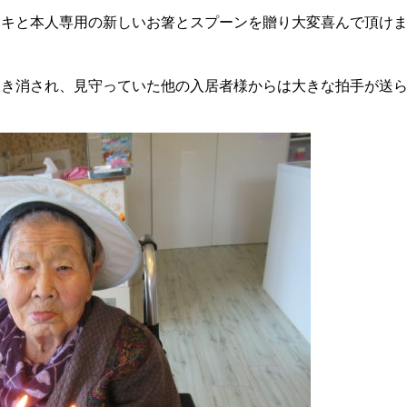
キと本人専用の新しいお箸とスプーンを贈り大変喜んで頂けました
き消され、見守っていた他の入居者様からは大きな拍手が送ら