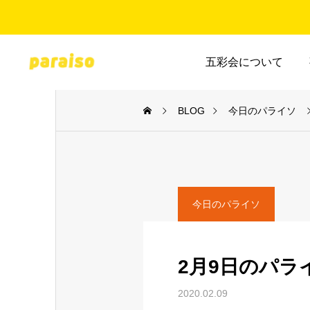
五彩会について
BLOG
今日のパライソ
今日のパライソ
2月9日のパラ
2020.02.09