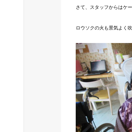
さて、スタッフからはケー
ロウソクの火も景気よく吹