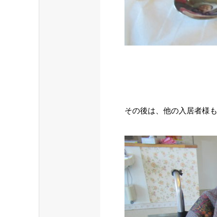
その後は、他の入居者様