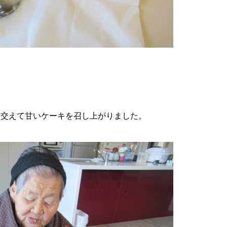
も交えて甘いケーキを召し上がりました。