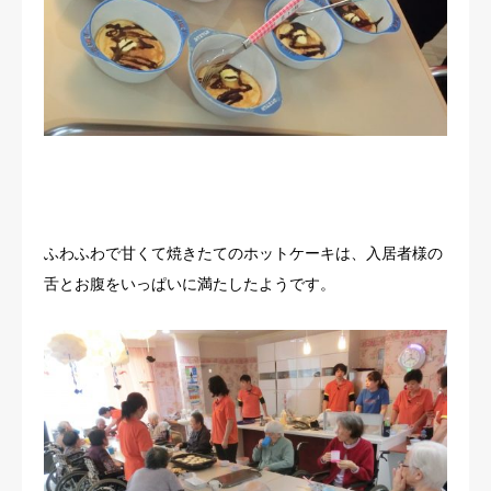
ふわふわで甘くて焼きたてのホットケーキは、入居者様の
舌とお腹をいっぱいに満たしたようです。