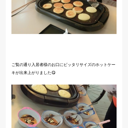
ご覧の通り入居者様のお口にピッタリサイズのホットケー
キが出来上がりました😋