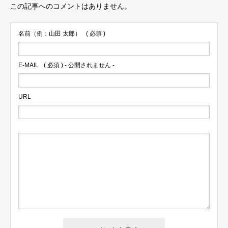
この記事へのコメントはありません。
名前（例：山田 太郎）
( 必須 )
E-MAIL
( 必須 ) - 公開されません -
URL