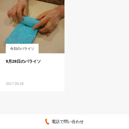
今日のパライソ
9月28日のパライソ
2017.09.28
電話で問い合わせ