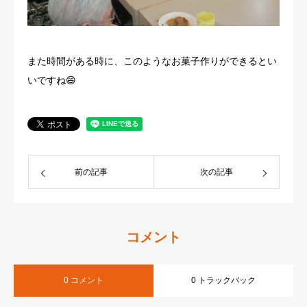
また時間がある時に、このようなお菓子作りができるとい
いですね😄
前の記事
次の記事
コメント
0 コメント
0 トラックバック