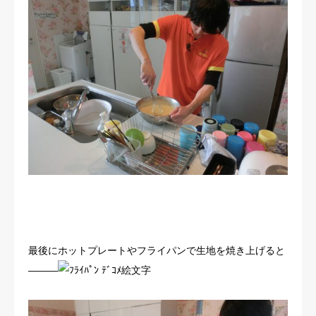
最後にホットプレートやフライパンで生地を焼き上げると
―――