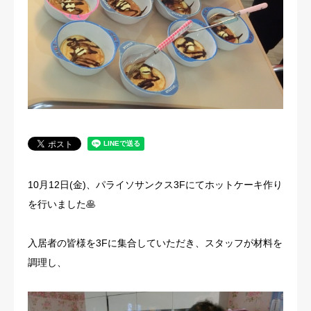
法人概要
10月12日(金)、パライソサンクス3Fにてホットケーキ作り
を行いました🥞
入居者の皆様を3Fに集合していただき、スタッフが材料を
調理し、