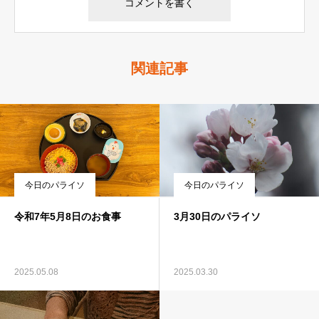
関連記事
今日のパライソ
今日のパライソ
令和7年5月8日のお食事
3月30日のパライソ
2025.05.08
2025.03.30