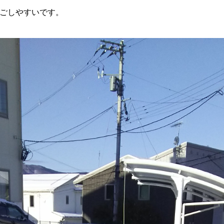
すごしやすいです。