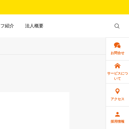
ッフ紹介
法人概要
お問合せ
サービスにつ
いて
アクセス
採用情報