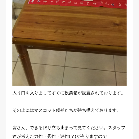
入り口を入りましてすぐに投票箱が設置されております。
その上にはマスコット候補たちが待ち構えております。
皆さん、できる限り立ち止まって見てください。スタッフ
達が考えた力作・秀作・迷作(？)が有りますので