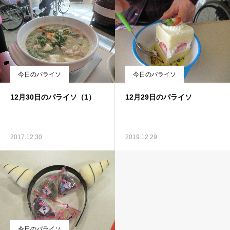
今日のパライソ
今日のパライソ
12月30日のパライソ（1）
12月29日のパライソ
2017.12.30
2019.12.29
今日のパライソ