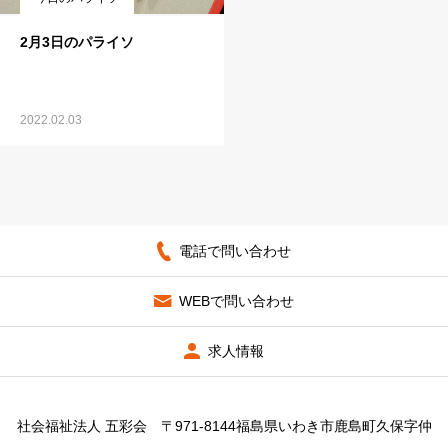
2月3日のパライソ
2022.02.03
電話で問い合わせ
WEBで問い合わせ
求人情報
社会福祉法人 五彩会 〒971-8144福島県いわき市鹿島町久保字仲