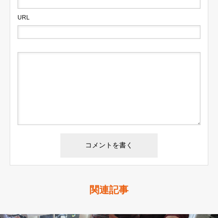
URL
関連記事