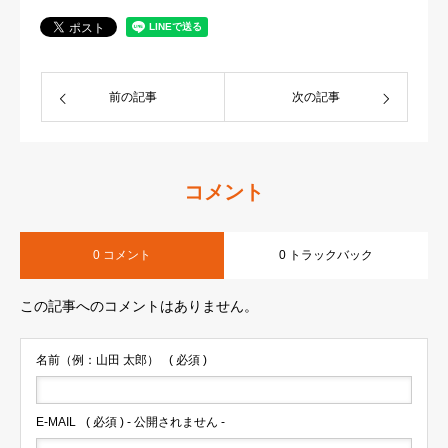
前の記事
次の記事
コメント
0 コメント
0 トラックバック
この記事へのコメントはありません。
名前（例：山田 太郎）
( 必須 )
E-MAIL
( 必須 ) - 公開されません -