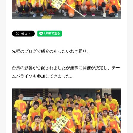
法人概要
先程のブログで紹介のあったいわき踊り。
台風の影響が心配されましたが無事に開催が決定し、チー
ムパライソも参加してきました。