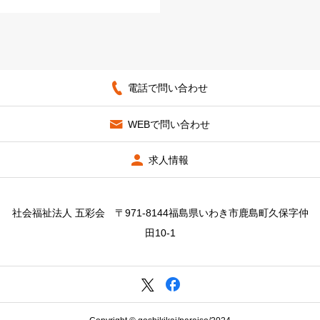
電話で問い合わせ
WEBで問い合わせ
求人情報
社会福祉法人 五彩会 〒971-8144福島県いわき市鹿島町久保字仲
田10-1