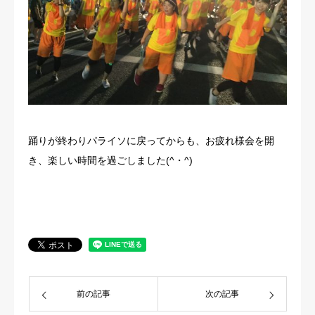
踊りが終わりパライソに戻ってからも、お疲れ様会を開
き、楽しい時間を過ごしました(^・^)
前の記事
次の記事