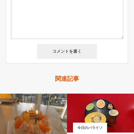
関連記事
今日のパライソ