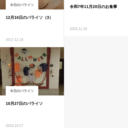
今日のパライソ
令和7年11月20日のお食事
12月16日のパライソ（3）
2025.11.20
2017.12.16
今日のパライソ
10月27日のパライソ
2018.10.27