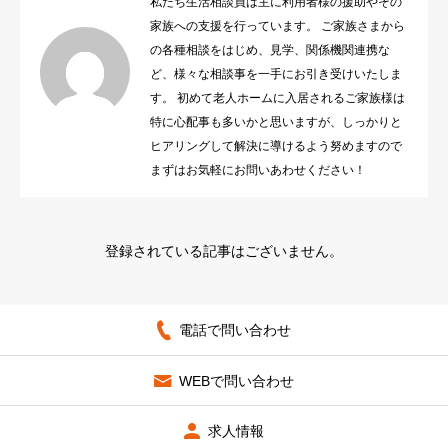
私たち生活相談員は主に利用者様の援助やその
家族への支援を行っています。 ご家族さまから
法人概要
の各種相談をはじめ、見学、関係機関連携な
ど、様々な相談事を一手にお引き受けいたしま
す。 初めて老人ホームに入居されるご家族様は
特に心配事も多いかと思いますが、しっかりと
ヒアリングして解決に導けるよう努めますので
まずはお気軽にお問いあわせください！
登録されている記事はございません。
電話で問い合わせ
WEBで問い合わせ
求人情報