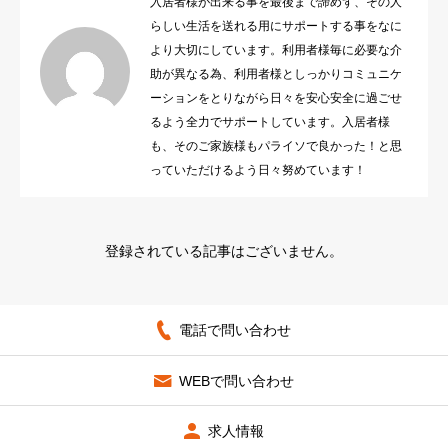
入居者様が出来る事を最後まで諦めず、その人
らしい生活を送れる用にサポートする事をなに
法人概要
より大切にしています。利用者様毎に必要な介
助が異なる為、利用者様としっかりコミュニケ
ーションをとりながら日々を安心安全に過ごせ
るよう全力でサポートしています。入居者様
も、そのご家族様もパライソで良かった！と思
っていただけるよう日々努めています！
登録されている記事はございません。
電話で問い合わせ
WEBで問い合わせ
求人情報