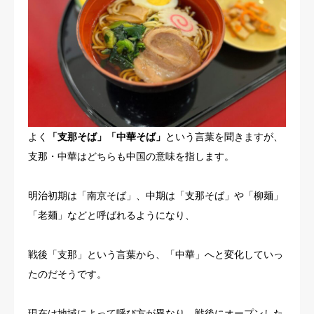
よく
「支那そば」「中華そば」
という言葉を聞きますが、
支那・中華はどちらも中国の意味を指します。
明治初期は「南京そば」、中期は「支那そば」や「柳麺」
「老麺」などと呼ばれるようになり、
戦後「支那」という言葉から、「中華」へと変化していっ
たのだそうです。
現在は地域によって呼び方が異なり、戦後にオープンした