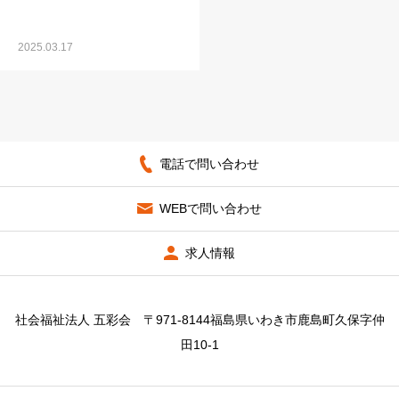
2025.03.17
電話で問い合わせ
WEBで問い合わせ
求人情報
社会福祉法人 五彩会 〒971-8144福島県いわき市鹿島町久保字仲
田10-1