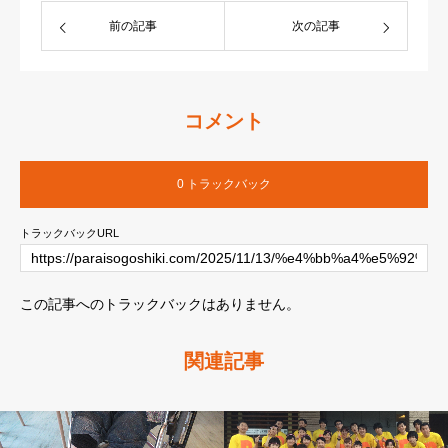
前の記事
次の記事
コメント
0 トラックバック
トラックバックURL
この記事へのトラックバックはありません。
関連記事