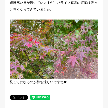
連日寒い日が続いていますが、パライソ庭園の紅葉は段々
と赤くなってきていました。
見ごろになるのが待ち遠しいですね🍁