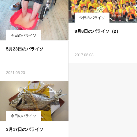
今日のパライソ
8月8日のパライソ（2）
今日のパライソ
5月23日のパライソ
2017.08.08
2021.05.23
今日のパライソ
3月17日のパライソ