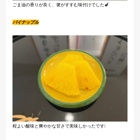
ごま油の香りが良く、箸がすすむ味付けでした🍆
パイナップル
程よい酸味と爽やかな甘さで美味しかったです❕