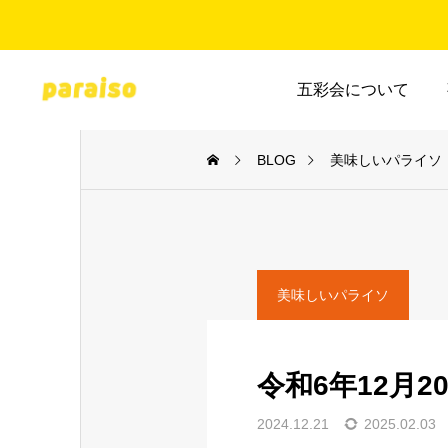
五彩会について
BLOG
美味しいパライソ
美味しいパライソ
令和6年12月2
2024.12.21
2025.02.03