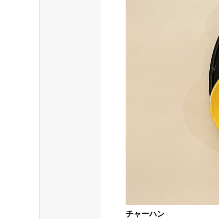
チャーハン