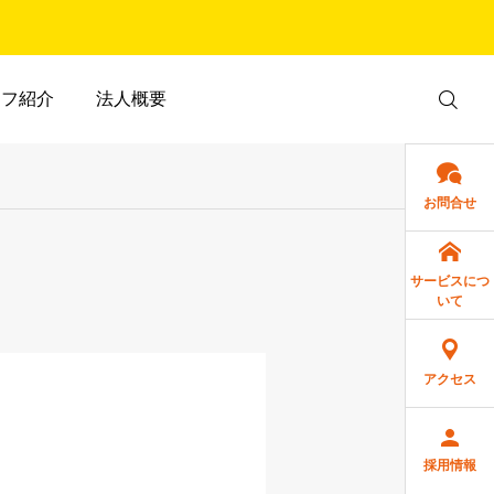
ッフ紹介
法人概要
お問合せ
サービスにつ
いて
アクセス
採用情報