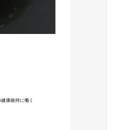
の健康維持に働く