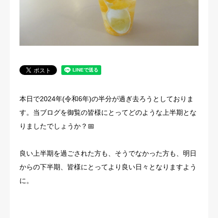
法人概要
本日で2024年(令和6年)の半分が過ぎ去ろうとしておりま
す。当ブログを御覧の皆様にとってどのような上半期とな
りましたでしょうか？📅
良い上半期を過ごされた方も、そうでなかった方も、明日
からの下半期、皆様にとってより良い日々となりますよう
に。