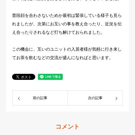
普段顔を合わさないためか最初は緊張している様子も見ら
れましたが、次第にお互いの事を教え合ったり、近況を伝
え合ったりされるなど打ち解けておられました。
この機会に、互いのユニットの入居者様が気軽に行き来し
てお茶を飲むなどの交流が盛んになればと思います。
前の記事
次の記事
コメント