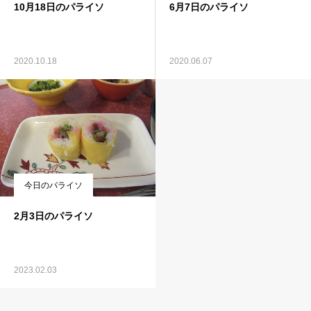
10月18日のパライソ
6月7日のパライソ
2020.10.18
2020.06.07
今日のパライソ
2月3日のパライソ
2023.02.03