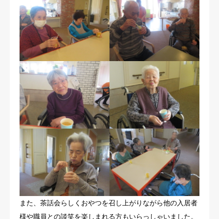
また、茶話会らしくおやつを召し上がりながら他の入居者
様や職員との談笑を楽しまれる方もいらっしゃいました。