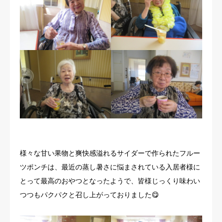
様々な甘い果物と爽快感溢れるサイダーで作られたフルー
ツポンチは、最近の蒸し暑さに悩まされている入居者様に
とって最高のおやつとなったようで、皆様じっくり味わい
つつもパクパクと召し上がっておりました😋