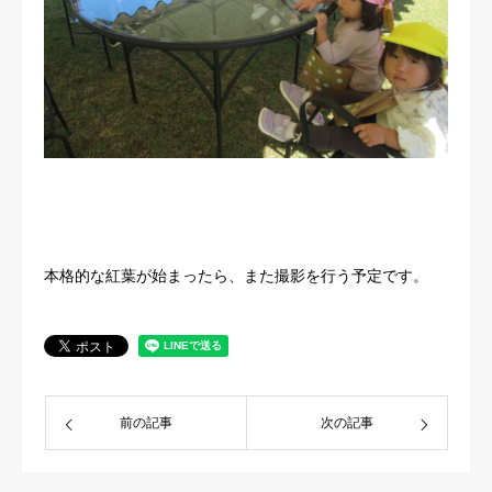
本格的な紅葉が始まったら、また撮影を行う予定です。
前の記事
次の記事