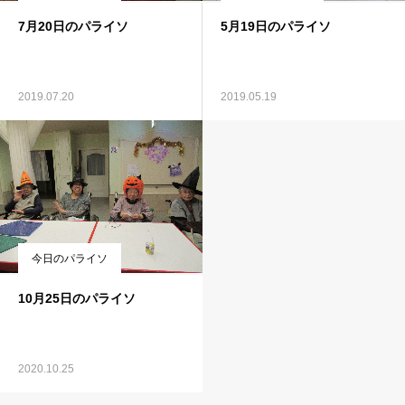
7月20日のパライソ
5月19日のパライソ
2019.07.20
2019.05.19
今日のパライソ
10月25日のパライソ
2020.10.25