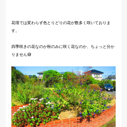
花壇では変わらず色とりどりの花が数多く咲いておりま
す。
四季咲きの花なのか秋のみに咲く花なのか、ちょっと分か
りません😅