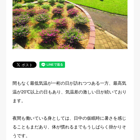
法人概要
間もなく最低気温が一桁の日が訪れつつある一方、最高気
温が20℃以上の日もあり、気温差の激しい日が続いており
ます。
夜間も働いている身としては、日中の仮眠時に暑さを感じ
ることもまだあり、体が慣れるまでもうしばらく掛かりそ
うです。