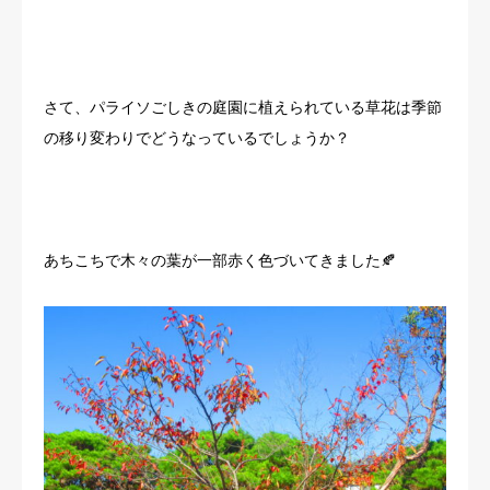
さて、パライソごしきの庭園に植えられている草花は季節
の移り変わりでどうなっているでしょうか？
あちこちで木々の葉が一部赤く色づいてきました🍂