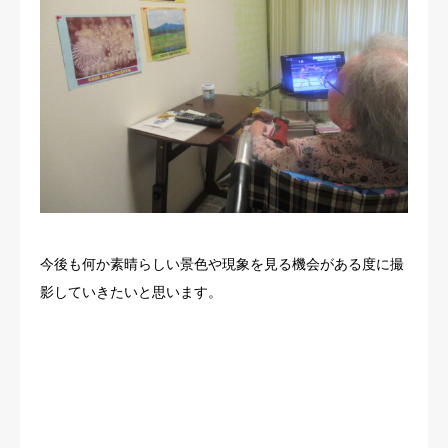
今後も何か素晴らしい景色や現象を見る機会がある度に撮
影していきたいと思います。