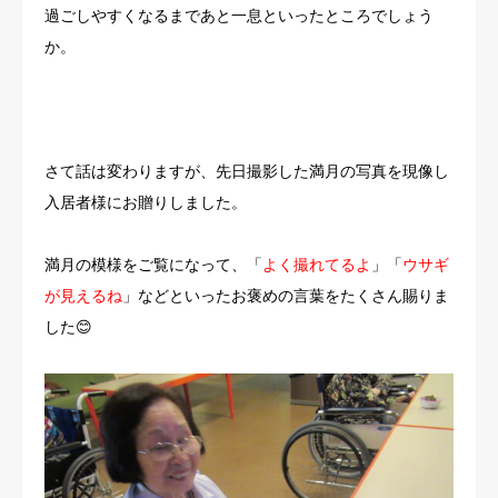
過ごしやすくなるまであと一息といったところでしょう
か。
さて話は変わりますが、先日撮影した満月の写真を現像し
入居者様にお贈りしました。
満月の模様をご覧になって、「
よく撮れてるよ
」「
ウサギ
が見えるね
」などといったお褒めの言葉をたくさん賜りま
した😊