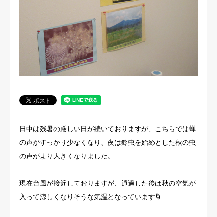
法人概要
日中は残暑の厳しい日が続いておりますが、こちらでは蝉
の声がすっかり少なくなり、夜は鈴虫を始めとした秋の虫
の声がより大きくなりました。
現在台風が接近しておりますが、通過した後は秋の空気が
入って涼しくなりそうな気温となっています🌀