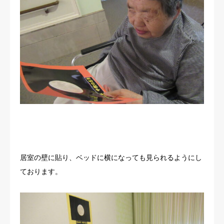
居室の壁に貼り、ベッドに横になっても見られるようにし
ております。