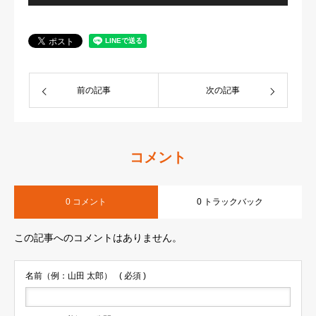
前の記事
次の記事
コメント
0 コメント
0 トラックバック
この記事へのコメントはありません。
名前（例：山田 太郎）
( 必須 )