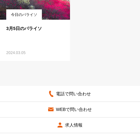
今日のパライソ
3月5日のパライソ
2024.03.05
電話で問い合わせ
WEBで問い合わせ
求人情報