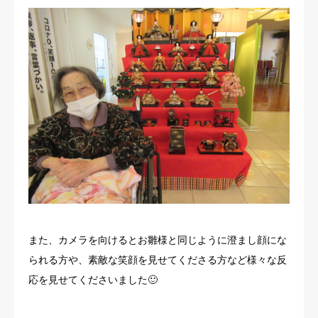
また、カメラを向けるとお雛様と同じように澄まし顔にな
られる方や、素敵な笑顔を見せてくださる方など様々な反
応を見せてくださいました🙂