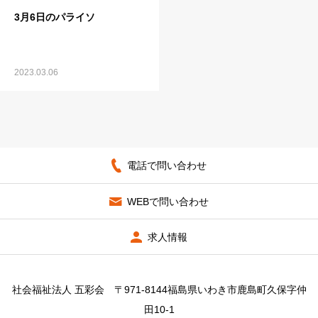
3月6日のパライソ
2023.03.06
電話で問い合わせ
WEBで問い合わせ
求人情報
社会福祉法人 五彩会 〒971-8144福島県いわき市鹿島町久保字仲
田10-1