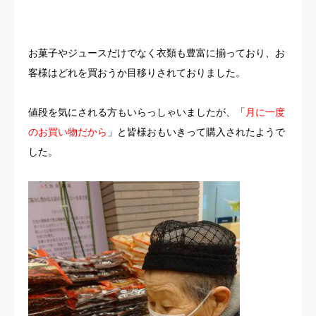
お菓子やジュースだけでなく衣類も豊富に揃っており、お
客様はどれを買おうか目移りされておりました。
値段を気にされる方もいらっしゃいましたが、「
月に一度
のお買い物だから
」と皆様おもいきって購入されたようで
した。