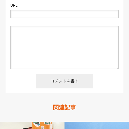
URL
関連記事