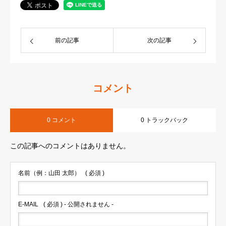
前の記事
次の記事
コメント
0 コメント
0 トラックバック
この記事へのコメントはありません。
名前（例：山田 太郎）
( 必須 )
E-MAIL
( 必須 ) - 公開されません -