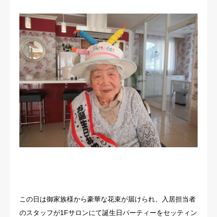
この日は御家族様から豪華な花束が届けられ、入居担当者
のスタッフが1Fサロンにて誕生日パーティーをセッティン