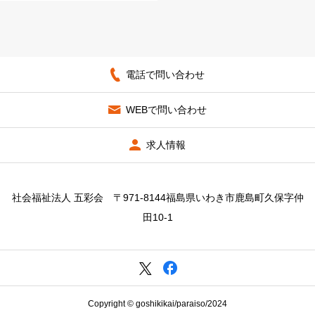
電話で問い合わせ
WEBで問い合わせ
求人情報
社会福祉法人 五彩会 〒971-8144福島県いわき市鹿島町久保字仲
田10-1
Copyright © goshikikai/paraiso/2024
電話で問い合わせ
WEBで問い合わせ
アクセス