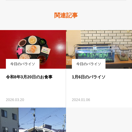
関連記事
今日のパライソ
今日のパライソ
令和8年3月20日のお食事
1月6日のパライソ
2026.03.20
2024.01.06