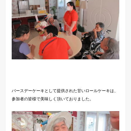
バースデーケーキとして提供された甘いロールケーキは、
参加者の皆様で美味しく頂いておりました。