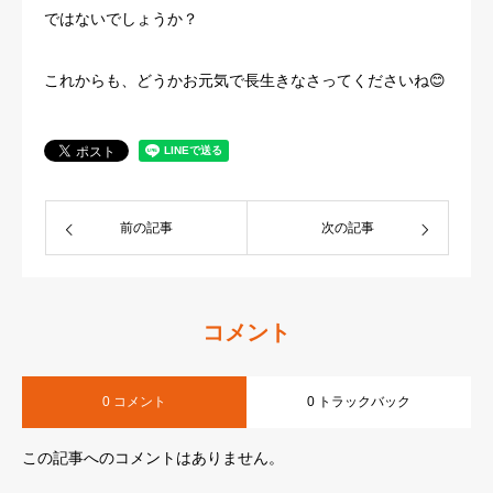
ではないでしょうか？
これからも、どうかお元気で長生きなさってくださいね😊
前の記事
次の記事
コメント
0 コメント
0 トラックバック
この記事へのコメントはありません。