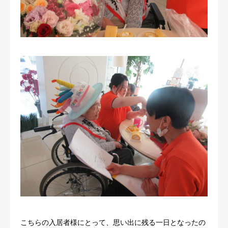
こちらの入居者様にとって、思い出に残る一日となったの