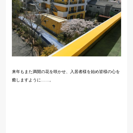
来年もまた満開の花を咲かせ、入居者様を始め皆様の心を
癒しますように……。