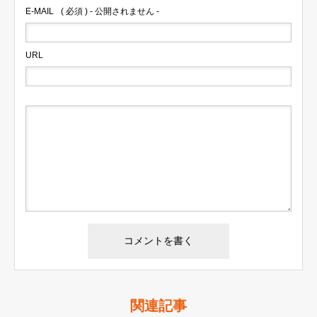
E-MAIL
( 必須 ) - 公開されません -
URL
関連記事