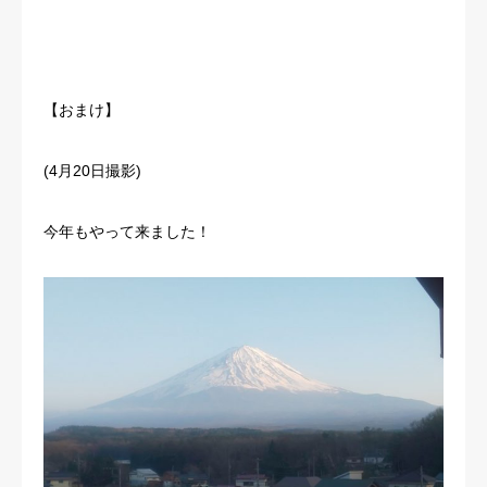
【おまけ】
(4月20日撮影)
今年もやって来ました！