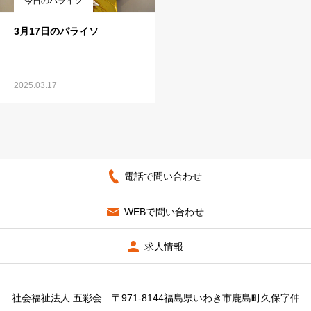
今日のパライソ
3月17日のパライソ
2025.03.17
電話で問い合わせ
WEBで問い合わせ
求人情報
社会福祉法人 五彩会 〒971-8144福島県いわき市鹿島町久保字仲