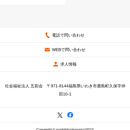
電話で問い合わせ
WEBで問い合わせ
求人情報
社会福祉法人 五彩会 〒971-8144福島県いわき市鹿島町久保字仲
田10-1
Copyright © goshikikai/paraiso/2024