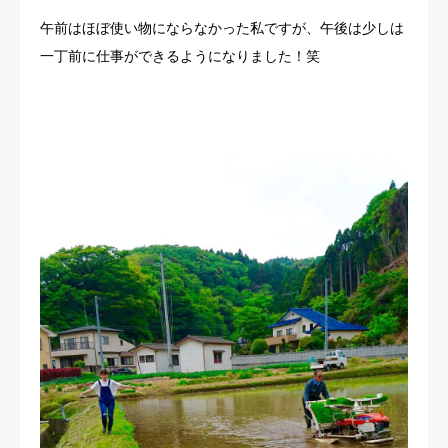
午前はほぼ使い物にならなかった私ですが、午後は少しは
一丁前に仕事ができるようになりました！笑