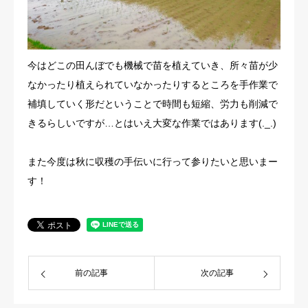
今はどこの田んぼでも機械で苗を植えていき、所々苗が少
なかったり植えられていなかったりするところを手作業で
補填していく形だということで時間も短縮、労力も削減で
きるらしいですが…とはいえ大変な作業ではあります(._.)
また今度は秋に収穫の手伝いに行って参りたいと思いまー
す！
前の記事
次の記事