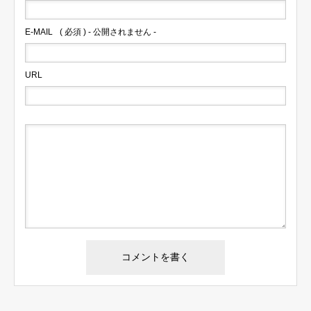
E-MAIL
( 必須 ) - 公開されません -
URL