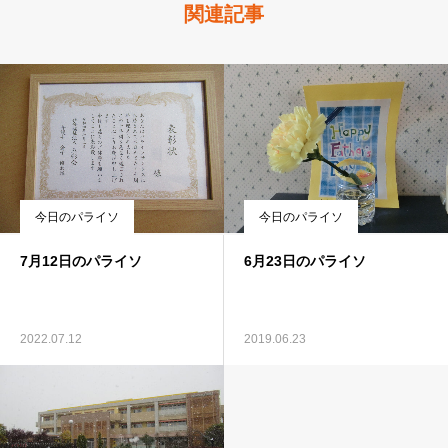
関連記事
今日のパライソ
今日のパライソ
7月12日のパライソ
6月23日のパライソ
2022.07.12
2019.06.23