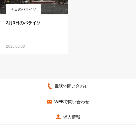
今日のパライソ
3月3日のパライソ
2025.03.03
電話で問い合わせ
WEBで問い合わせ
求人情報