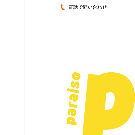
電話で問い合わせ