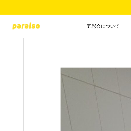
五彩会について