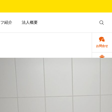
ッフ紹介
法人概要
お問合せ
サービスにつ
いて
アクセス
採用情報