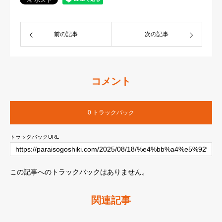
前の記事
次の記事
コメント
0 トラックバック
トラックバックURL
この記事へのトラックバックはありません。
関連記事