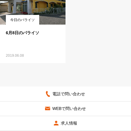
今日のパライソ
6月8日のパライソ
2019.06.08
電話で問い合わせ
WEBで問い合わせ
求人情報