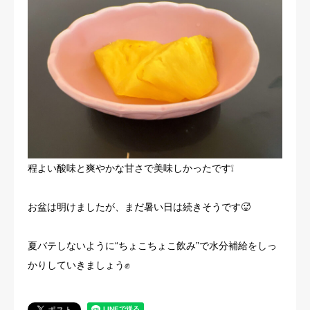
程よい酸味と爽やかな甘さで美味しかったです❕
お盆は明けましたが、まだ暑い日は続きそうです🥵
夏バテしないように“ちょこちょこ飲み”で水分補給をしっ
かりしていきましょう✊