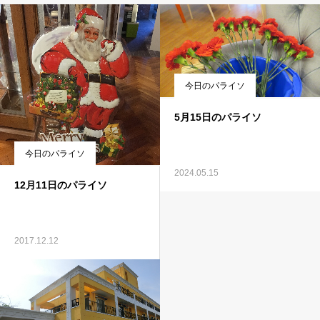
今日のパライソ
5月15日のパライソ
今日のパライソ
2024.05.15
12月11日のパライソ
2017.12.12